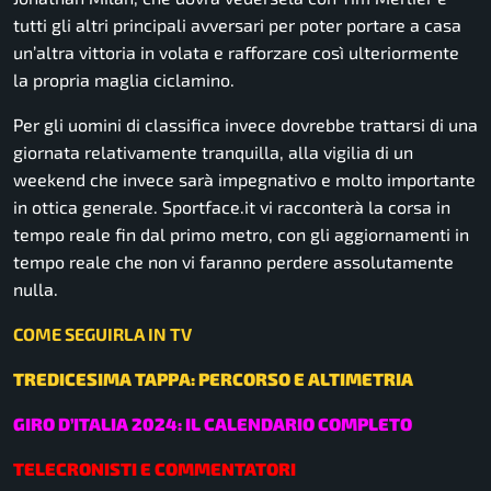
tutti gli altri principali avversari per poter portare a casa
un’altra vittoria in volata e rafforzare così ulteriormente
la propria maglia ciclamino.
Per gli uomini di classifica invece dovrebbe trattarsi di una
giornata relativamente tranquilla, alla vigilia di un
weekend che invece sarà impegnativo e molto importante
in ottica generale. Sportface.it vi racconterà la corsa in
tempo reale fin dal primo metro, con gli aggiornamenti in
tempo reale che non vi faranno perdere assolutamente
nulla.
COME SEGUIRLA IN TV
TREDICESIMA TAPPA: PERCORSO E ALTIMETRIA
GIRO D’ITALIA 2024: IL CALENDARIO COMPLETO
TELECRONISTI E COMMENTATORI