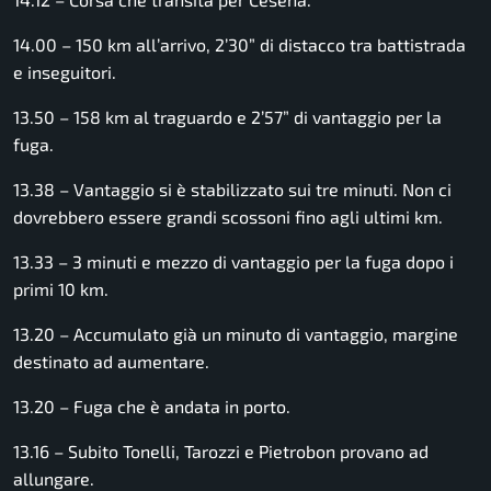
14.00 – 150 km all’arrivo, 2’30” di distacco tra battistrada
e inseguitori.
13.50 – 158 km al traguardo e 2’57” di vantaggio per la
fuga.
13.38 – Vantaggio si è stabilizzato sui tre minuti. Non ci
dovrebbero essere grandi scossoni fino agli ultimi km.
13.33 – 3 minuti e mezzo di vantaggio per la fuga dopo i
primi 10 km.
13.20 – Accumulato già un minuto di vantaggio, margine
destinato ad aumentare.
13.20 – Fuga che è andata in porto.
13.16 – Subito Tonelli, Tarozzi e Pietrobon provano ad
allungare.