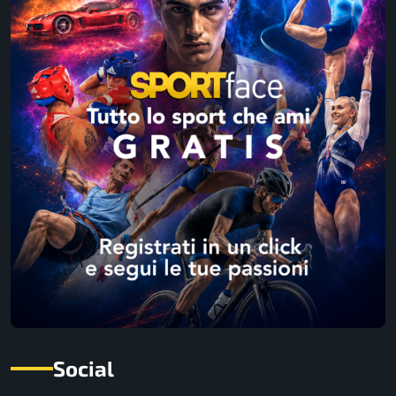
Social