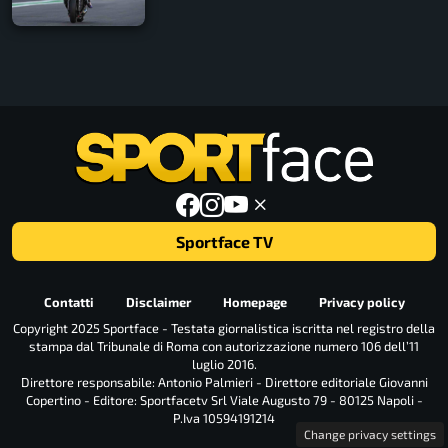
Sportface TV
Contatti
Disclaimer
Homepage
Privacy policy
Copyright 2025 Sportface - Testata giornalistica iscritta nel registro della
stampa dal Tribunale di Roma con autorizzazione numero 106 dell’11
luglio 2016.
Direttore responsabile: Antonio Palmieri - Direttore editoriale Giovanni
Copertino - Editore: Sportfacetv Srl Viale Augusto 79 - 80125 Napoli -
P.Iva 10594191214
Change privacy settings