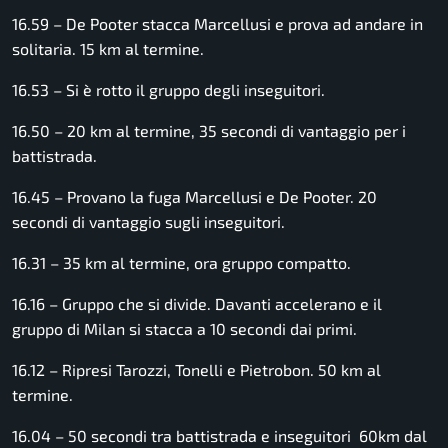
16.59 – De Pooter stacca Marcellusi e prova ad andare in
solitaria. 15 km al termine.
16.53 – Si è rotto il gruppo degli inseguitori.
16.50 – 20 km al termine, 35 secondi di vantaggio per i
battistrada.
16.45 – Provano la fuga Marcellusi e De Pooter. 20
secondi di vantaggio sugli inseguitori.
16.31 – 35 km al termine, ora gruppo compatto.
16.16 – Gruppo che si divide. Davanti accelerano e il
gruppo di Milan si stacca a 10 secondi dai primi.
16.12 – Ripresi Tarozzi, Tonelli e Pietrobon. 50 km al
termine.
16.04 – 50 secondi tra battistrada e inseguitori 60km dal