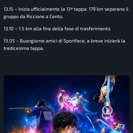
13.15 – Inizia ufficialmente la 13ª tappa. 179 km separano il
gruppo da Riccione a Cento.
13.10 – 1.5 km alla fine della fase di trasferimento.
13.05 – Buongiorno amici di Sportface, a breve inizierà la
tredicesima tappa.