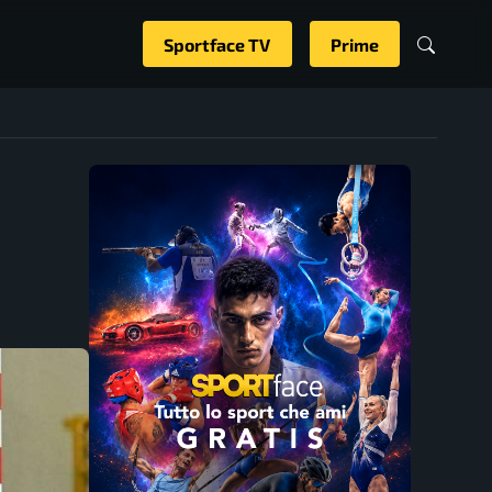
Sportface TV
Prime