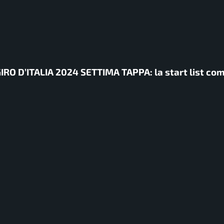
O D’ITALIA 2024 SETTIMA TAPPA: la start list co