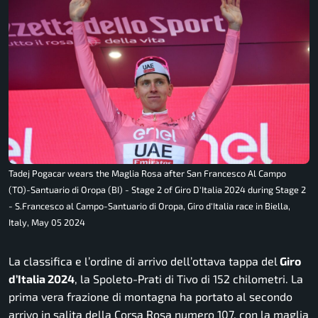
Tadej Pogacar wears the Maglia Rosa after San Francesco Al Campo
(TO)-Santuario di Oropa (BI) - Stage 2 of Giro D'Italia 2024 during Stage 2
- S.Francesco al Campo-Santuario di Oropa, Giro d'Italia race in Biella,
Italy, May 05 2024
La classifica e l’ordine di arrivo dell’ottava tappa del
Giro
d’Italia 2024
, la Spoleto-Prati di Tivo di 152 chilometri. La
prima vera frazione di montagna ha portato al secondo
arrivo in salita della Corsa Rosa numero 107, con la maglia