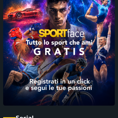
Social