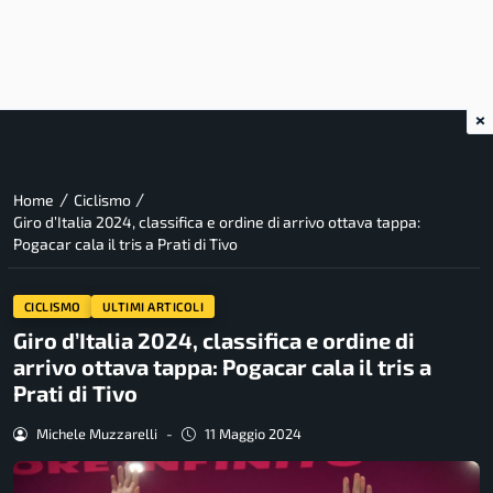
×
/
/
Home
Ciclismo
Giro d’Italia 2024, classifica e ordine di arrivo ottava tappa:
Pogacar cala il tris a Prati di Tivo
CICLISMO
ULTIMI ARTICOLI
Giro d’Italia 2024, classifica e ordine di
arrivo ottava tappa: Pogacar cala il tris a
Prati di Tivo
Michele Muzzarelli
-
11 Maggio 2024