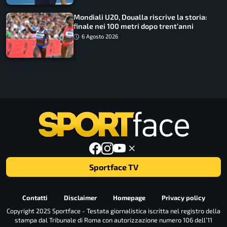
Mondiali U20, Doualla riscrive la storia:
finale nei 100 metri dopo trent’anni
6 Agosto 2026
Sportface TV
Contatti
Disclaimer
Homepage
Privacy policy
Copyright 2025 Sportface - Testata giornalistica iscritta nel registro della
stampa dal Tribunale di Roma con autorizzazione numero 106 dell’11