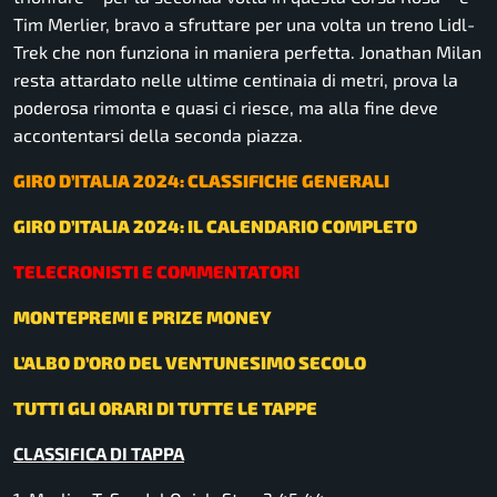
Tim Merlier, bravo a sfruttare per una volta un treno Lidl-
Trek che non funziona in maniera perfetta. Jonathan Milan
resta attardato nelle ultime centinaia di metri, prova la
poderosa rimonta e quasi ci riesce, ma alla fine deve
accontentarsi della seconda piazza.
GIRO D’ITALIA 2024: CLASSIFICHE GENERALI
GIRO D’ITALIA 2024: IL CALENDARIO COMPLETO
TELECRONISTI E COMMENTATORI
MONTEPREMI E PRIZE MONEY
L’ALBO D’ORO DEL VENTUNESIMO SECOLO
TUTTI GLI ORARI DI TUTTE LE TAPPE
CLASSIFICA DI TAPPA