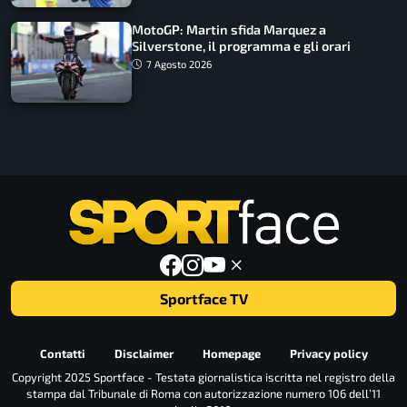
MotoGP: Martin sfida Marquez a
Silverstone, il programma e gli orari
7 Agosto 2026
Sportface TV
Contatti
Disclaimer
Homepage
Privacy policy
Copyright 2025 Sportface - Testata giornalistica iscritta nel registro della
stampa dal Tribunale di Roma con autorizzazione numero 106 dell’11