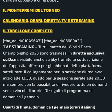
IL MONTEPREMI DEL TORNEO
CALENDARIO, ORARI, DIRETTA TV E STREAMING
IL TABELLONE COMPLETO
[the_ad id=”1049643″] [the_ad id=”668943″]
TV E STREAMING –
Tutti i match del World Darts
Championship 2023 sono trasmessi in
diretta esclusiva
su Dazn
, visibile anche su Sky tramite la sottoscrizione
dell’apposita offerta per gli abbonati della piattaforma
satellitare. Il collegamento per la sessione diurna avrà
inizio alle 13:30, quello per la sessione serale alle 20:30
ma sempre con la possibilità di rivedere tutto on demand
senza vincoli di orario. Di seguito il programma di
domenica 1 gennaio.
Quarti di finale, domenica 1 gennaio (orari italiani)