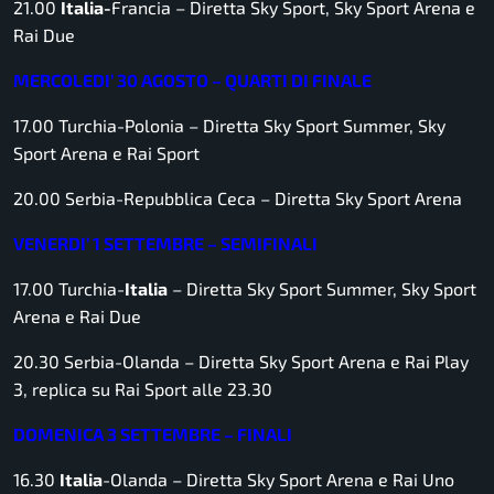
21.00
Italia-
Francia –
Diretta Sky Sport, Sky Sport Arena e
Rai Due
MERCOLEDI’ 30 AGOSTO – QUARTI DI FINALE
17.00 Turchia-Polonia –
Diretta Sky Sport Summer, Sky
Sport Arena e Rai Sport
20.00 Serbia-Repubblica Ceca –
Diretta Sky Sport Arena
VENERDI’ 1 SETTEMBRE – SEMIFINALI
17.00 Turchia-
Italia
– Diretta Sky Sport Summer, Sky Sport
Arena e Rai Due
20.30 Serbia-Olanda –
Diretta Sky Sport Arena e Rai Play
3, replica su Rai Sport alle 23.30
DOMENICA 3 SETTEMBRE – FINALI
16.30
Italia
-Olanda
– Diretta Sky Sport Arena e Rai Uno