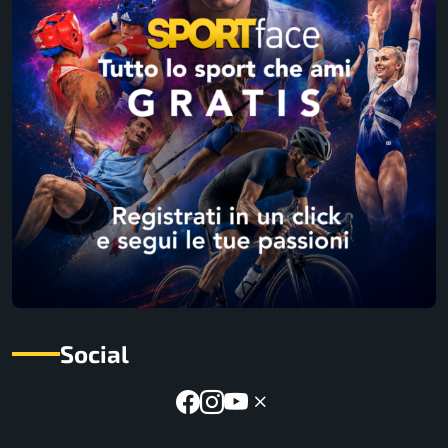
Social