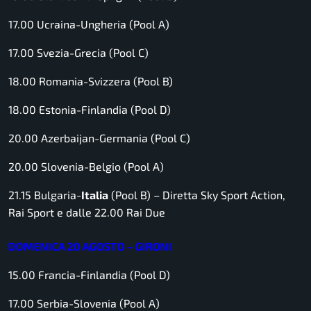
17.00 Ucraina-Ungheria (Pool A)
17.00 Svezia-Grecia (Pool C)
18.00 Romania-Svizzera (Pool B)
18.00 Estonia-Finlandia (Pool D)
20.00 Azerbaijan-Germania (Pool C)
20.00 Slovenia-Belgio (Pool A)
21.15 Bulgaria-
Italia
(Pool B) –
Diretta Sky Sport Action,
Rai Sport e dalle 22.00 Rai Due
DOMENICA 20 AGOSTO – GIRONI
15.00 Francia-Finlandia (Pool D)
17.00 Serbia-Slovenia (Pool A)