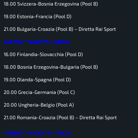
18.00 Svizzera-Bosnia Erzegovina (Pool B)
19.00 Estonia-Francia (Pool D)
21.00 Bulgaria-Croazia (Pool B) –
Diretta Rai Sport
GIOVEDI’ 17 AGOSTO – GIRONI
16.00 Finlandia-Slovacchia (Pool D)
18.00 Bosnia Erzegovina-Bulgaria (Pool B)
19.00 Olanda-Spagna (Pool D)
20.00 Grecia-Germania (Pool C)
20.00 Ungheria-Belgio (Pool A)
21.00 Romania-Croazia (Pool B) –
Diretta Rai Sport
VENERDI’ 18 AGOSTO – GIRONI