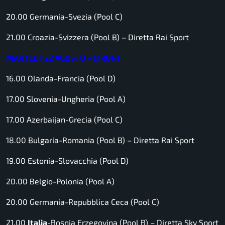
20.00 Germania-Svezia (Pool C)
21.00 Croazia-Svizzera (Pool B) –
Diretta Rai Sport
MARTEDI’ 22 AGOSTO – GIRONI
16.00 Olanda-Francia (Pool D)
17.00 Slovenia-Ungheria (Pool A)
17.00 Azerbaijan-Grecia (Pool C)
18.00 Bulgaria-Romania (Pool B) –
Diretta Rai Sport
19.00 Estonia-Slovacchia (Pool D)
20.00 Belgio-Polonia (Pool A)
20.00 Germania-Repubblica Ceca (Pool C)
21.00
Italia
-Bosnia Erzegovina (Pool B) –
Diretta Sky Sport