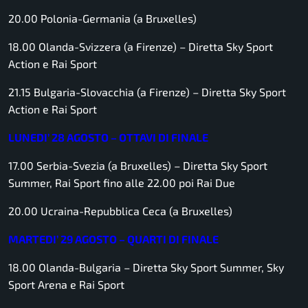
20.00 Polonia-Germania (a Bruxelles)
18.00 Olanda-Svizzera (a Firenze) –
Diretta Sky Sport
Action e Rai Sport
21.15 Bulgaria-Slovacchia (a Firenze)
– Diretta Sky Sport
Action e Rai Sport
LUNEDI’ 28 AGOSTO – OTTAVI DI FINALE
17.00 Serbia-Svezia (a Bruxelles) –
Diretta Sky Sport
Summer, Rai Sport fino alle 22.00 poi Rai Due
20.00 Ucraina-Repubblica Ceca (a Bruxelles)
MARTEDI’ 29 AGOSTO – QUARTI DI FINALE
18.00 Olanda-Bulgaria –
Diretta Sky Sport Summer, Sky
Sport Arena e Rai Sport