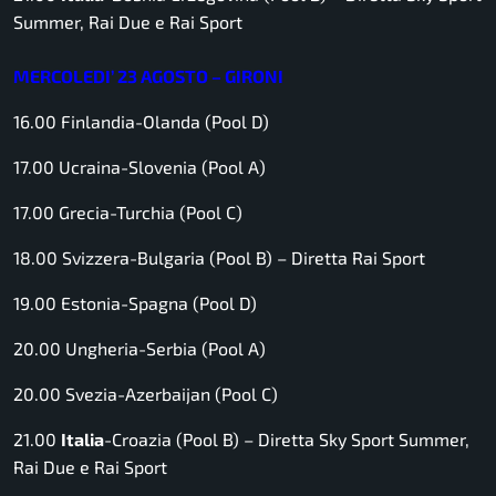
Summer, Rai Due e Rai Sport
MERCOLEDI’ 23 AGOSTO – GIRONI
16.00 Finlandia-Olanda (Pool D)
17.00 Ucraina-Slovenia (Pool A)
17.00 Grecia-Turchia (Pool C)
18.00 Svizzera-Bulgaria (Pool B) –
Diretta Rai Sport
19.00 Estonia-Spagna (Pool D)
20.00 Ungheria-Serbia (Pool A)
20.00 Svezia-Azerbaijan (Pool C)
21.00
Italia
-Croazia (Pool B) –
Diretta Sky Sport Summer,
Rai Due e Rai Sport