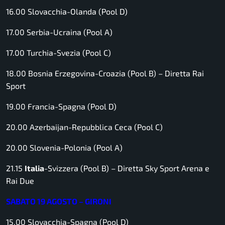
16.00 Slovacchia-Olanda (Pool D)
17.00 Serbia-Ucraina (Pool A)
17.00 Turchia-Svezia (Pool C)
18.00 Bosnia Erzegovina-Croazia (Pool B) –
Diretta Rai
Sport
19.00 Francia-Spagna (Pool D)
20.00 Azerbaijan-Repubblica Ceca (Pool C)
20.00 Slovenia-Polonia (Pool A)
21.15
Italia
-Svizzera (Pool B) –
Diretta Sky Sport Arena e
Rai Due
SABATO 19 AGOSTO – GIRONI
15.00 Slovacchia-Spagna (Pool D)