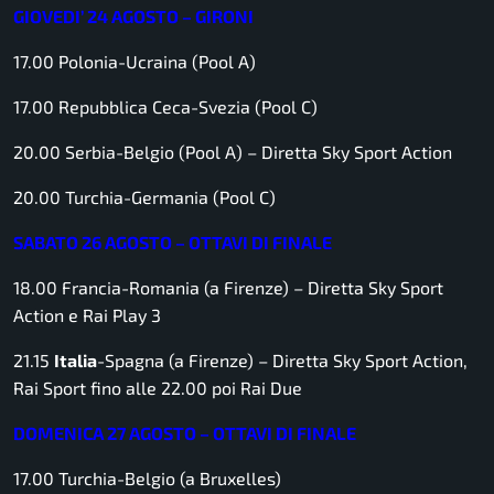
GIOVEDI’ 24 AGOSTO – GIRONI
17.00 Polonia-Ucraina (Pool A)
17.00 Repubblica Ceca-Svezia (Pool C)
20.00 Serbia-Belgio (Pool A) –
Diretta Sky Sport Action
20.00 Turchia-Germania (Pool C)
SABATO 26 AGOSTO – OTTAVI DI FINALE
18.00 Francia-Romania (a Firenze) –
Diretta Sky Sport
Action e Rai Play 3
21.15
Italia
-Spagna (a Firenze) –
Diretta Sky Sport Action,
Rai Sport fino alle 22.00 poi Rai Due
DOMENICA 27 AGOSTO – OTTAVI DI FINALE
17.00 Turchia-Belgio (a Bruxelles)