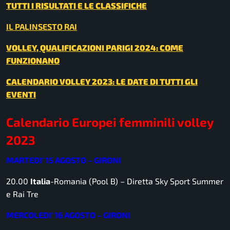
TUTTI I RISULTATI E LE CLASSIFICHE
IL PALINSESTO RAI
VOLLEY, QUALIFICAZIONI PARIGI 2024: COME
FUNZIONANO
CALENDARIO VOLLEY 2023: LE DATE DI TUTTI GLI
EVENTI
Calendario Europei femminili volley
2023
MARTEDI’ 15 AGOSTO – GIRONI
20.00
Italia
-Romania (Pool B) –
Diretta Sky Sport Summer
e Rai Tre
MERCOLEDI’ 16 AGOSTO – GIRONI