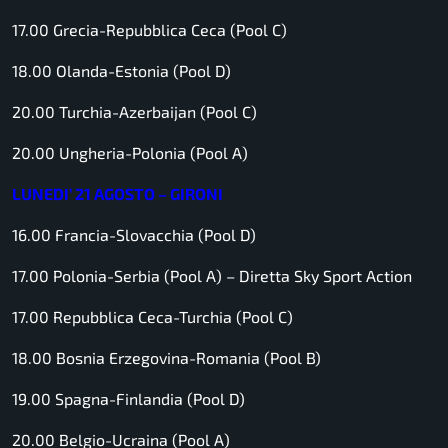
17.00 Grecia-Repubblica Ceca (Pool C)
18.00 Olanda-Estonia (Pool D)
20.00 Turchia-Azerbaijan (Pool C)
20.00 Ungheria-Polonia (Pool A)
LUNEDI’ 21 AGOSTO – GIRONI
16.00 Francia-Slovacchia (Pool D)
17.00 Polonia-Serbia (Pool A) –
Diretta Sky Sport Action
17.00 Repubblica Ceca-Turchia (Pool C)
18.00 Bosnia Erzegovina-Romania (Pool B)
19.00 Spagna-Finlandia (Pool D)
20.00 Belgio-Ucraina (Pool A)