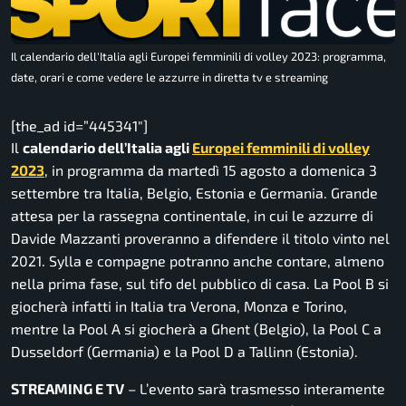
Il calendario dell'Italia agli Europei femminili di volley 2023: programma,
date, orari e come vedere le azzurre in diretta tv e streaming
[the_ad id=”445341″]
Il
calendario dell’Italia agli
Europei femminili di volley
2023
, in programma da martedì 15 agosto a domenica 3
settembre tra Italia, Belgio, Estonia e Germania. Grande
attesa per la rassegna continentale, in cui le azzurre di
Davide Mazzanti proveranno a difendere il titolo vinto nel
2021. Sylla e compagne potranno anche contare, almeno
nella prima fase, sul tifo del pubblico di casa. La Pool B si
giocherà infatti in Italia tra Verona, Monza e Torino,
mentre la Pool A si giocherà a Ghent (Belgio), la Pool C a
Dusseldorf (Germania) e la Pool D a Tallinn (Estonia).
STREAMING E TV
– L’evento sarà trasmesso interamente