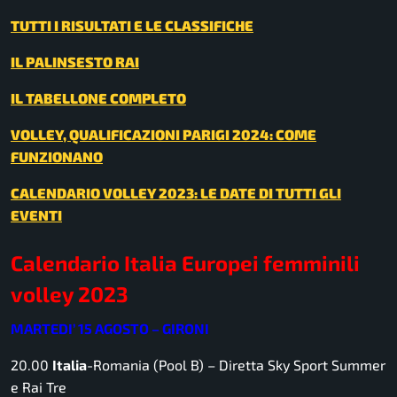
TUTTI I RISULTATI E LE CLASSIFICHE
IL PALINSESTO RAI
IL TABELLONE COMPLETO
VOLLEY, QUALIFICAZIONI PARIGI 2024: COME
FUNZIONANO
CALENDARIO VOLLEY 2023: LE DATE DI TUTTI GLI
EVENTI
Calendario Italia Europei femminili
volley 2023
MARTEDI’ 15 AGOSTO – GIRONI
20.00
Italia
-Romania (Pool B) –
Diretta Sky Sport Summer
e Rai Tre