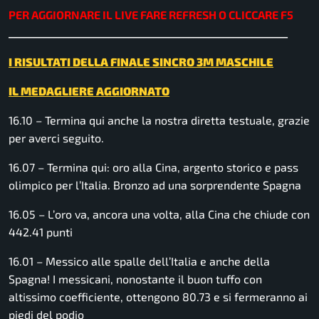
PER AGGIORNARE IL LIVE FARE REFRESH O CLICCARE F5
________________________________________________________
I RISULTATI DELLA FINALE SINCRO 3M MASCHILE
IL MEDAGLIERE AGGIORNATO
16.10 – Termina qui anche la nostra diretta testuale, grazie
per averci seguito.
16.07 – Termina qui: oro alla Cina, argento storico e pass
olimpico per l’Italia. Bronzo ad una sorprendente Spagna
16.05 – L’oro va, ancora una volta, alla Cina che chiude con
442.41 punti
16.01 – Messico alle spalle dell’Italia e anche della
Spagna! I messicani, nonostante il buon tuffo con
altissimo coefficiente, ottengono 80.73 e si fermeranno ai
piedi del podio