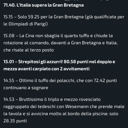
71.40. L’Italia supera la Gran Bretagna
15.15 – Solo 59.25 per la Gran Bretagna (già qualificata per
le Olimpiadi di Parigi)
15.08 – La Cina non sbaglia il quarto tuffo e chiude la
rotazione al comando, davanti a Gran Bretagna e Italia,
che risale al terzo posto
15.01 – Strepitosi gli azzurri! 80.58 punti nel doppio e
mezzo avanti carpiato con 2 avvitamenti
14.55 – Ottimo il tuffo dei polacchi, che con 72.42 punti
continuano a sognare
14.53 – Bruttissimo il triplo e mezzo rovesciato
raggruppato dei tedeschi con Wesemann che prende male
la tavola e si avvicina molto al bordo della piscina: solo
28.35 punti