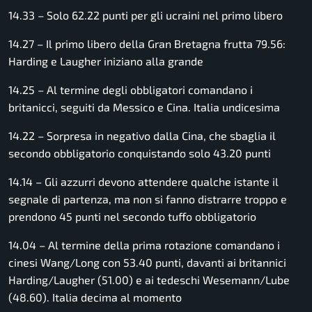
14.33 – Solo 62.22 punti per gli ucraini nel primo libero
14.27 – Il primo libero della Gran Bretagna frutta 79.56:
Harding e Laugher iniziano alla grande
14.25 – Al termine degli obbligatori comandano i
britanicci, seguiti da Messico e Cina. Italia undicesima
14.22 – Sorpresa in negativo dalla Cina, che sbaglia il
secondo obbligatorio conquistando solo 43.20 punti
14.14 – Gli azzurri devono attendere qualche istante il
segnale di partenza, ma non si fanno distrarre troppo e
prendono 45 punti nel secondo tuffo obbligatorio
14.04 – Al termine della prima rotazione comandano i
cinesi Wang/Long con 53.40 punti, davanti ai britannici
Harding/Laugher (51.00) e ai tedeschi Wesemann/Lube
(48.60). Italia decima al momento