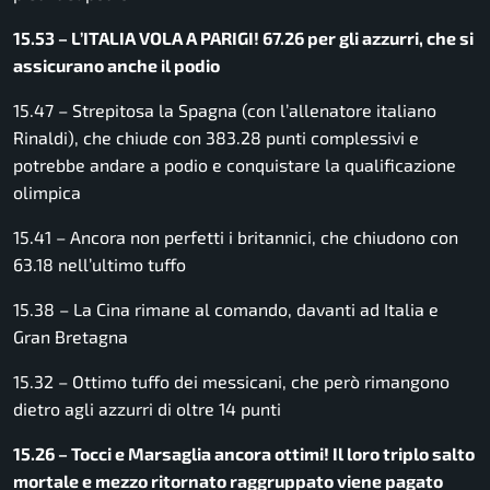
15.53 – L’ITALIA VOLA A PARIGI! 67.26 per gli azzurri, che si
assicurano anche il podio
15.47 – Strepitosa la Spagna (con l’allenatore italiano
Rinaldi), che chiude con 383.28 punti complessivi e
potrebbe andare a podio e conquistare la qualificazione
olimpica
15.41 – Ancora non perfetti i britannici, che chiudono con
63.18 nell’ultimo tuffo
15.38 – La Cina rimane al comando, davanti ad Italia e
Gran Bretagna
15.32 – Ottimo tuffo dei messicani, che però rimangono
dietro agli azzurri di oltre 14 punti
15.26 – Tocci e Marsaglia ancora ottimi! Il loro triplo salto
mortale e mezzo ritornato raggruppato viene pagato