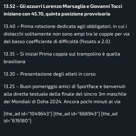
13.52 – Gli azzurri Lorenzo Marsaglia e Giovanni Tocci
iniziano con 45.70, quinta posizione provvisoria
13.40 – Prima rotazione dedicata agli obbligatori, in cui i
distacchi solitamente non sono ampi tra le coppie per via
del basso coefficiente di difficoltà (fissato a 2.0)
13.35 – Si inizia! Prima coppia sul trampolino è quella
brasiliana
13.30 – Presentazione degli atleti in corso
13.25 – Buon pomeriggio amici di Sportface e benvenuti
alla diretta testuale della finale del sincro 3m maschile
dei Mondiali di Doha 2024. Ancora pochi minuti al via
[the_ad id=”1049643″] [the_ad id=”668943″] [the_ad
id=”676180″]