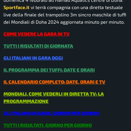
Sportface.it
vi terrà compagnia con una diretta testuale
live della finale del trampolino 3m sincro maschile di tuffi
dei Mondiali di Doha 2024 aggiornata minuto per minuto.
COME VEDERE LA GARA IN TV
TUTTI I RISULTATI DI GIORNATA
GLI ITALIANI IN GARA OGGI
IL PROGRAMMA DEI TUFFI: DATE E ORARI
IL CALENDARIO COMPLETO: DATE, ORARI E TV
MONDIALI, COME VEDERLI IN DIRETTA TV: LA
PROGRAMMAZIONE
GLI ITALIANI IN GARA, GIORNO PER GIORNO
TUTTI I RISULTATI, GIORNO PER GIORNO