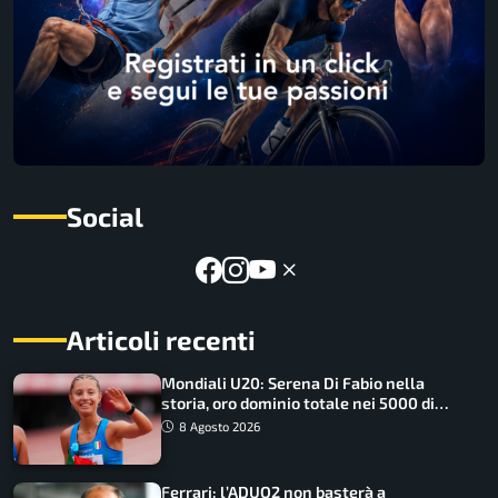
Social
Articoli recenti
Mondiali U20: Serena Di Fabio nella
storia, oro dominio totale nei 5000 di
marcia
8 Agosto 2026
Ferrari: l’ADUO2 non basterà a