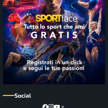
Social