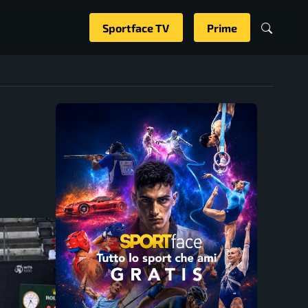
Sportface TV
Prime