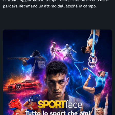
perdere nemmeno un attimo dell’azione in campo.