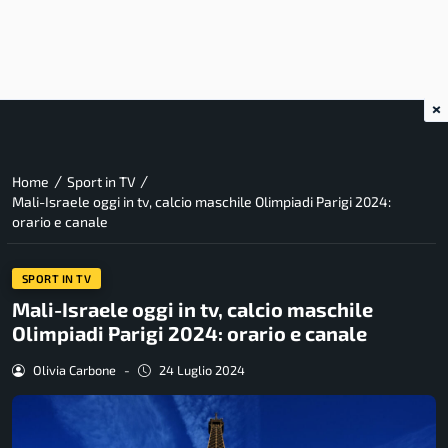
×
/
/
Home
Sport in TV
Mali-Israele oggi in tv, calcio maschile Olimpiadi Parigi 2024:
orario e canale
SPORT IN TV
Mali-Israele oggi in tv, calcio maschile
Olimpiadi Parigi 2024: orario e canale
Olivia Carbone
-
24 Luglio 2024