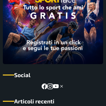
Social
Articoli recenti