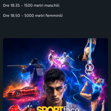
Ore 18:35 – 1500 metri maschili
Ore 18:50 – 5000 metri femminili