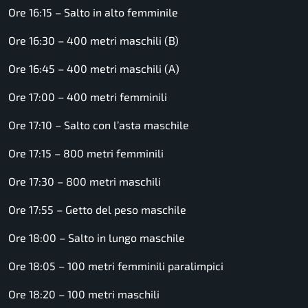
Ore 16:15 – Salto in alto femminile
Ore 16:30 – 400 metri maschili (B)
Ore 16:45 – 400 metri maschili (A)
Ore 17:00 – 400 metri femminili
Ore 17:10 – Salto con l’asta maschile
Ore 17:15 – 800 metri femminili
Ore 17:30 – 800 metri maschili
Ore 17:55 – Getto del peso maschile
Ore 18:00 – Salto in lungo maschile
Ore 18:05 – 100 metri femminili paralimpici
Ore 18:20 – 100 metri maschili