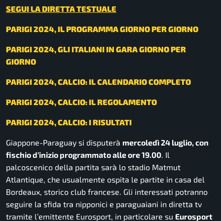
SEGUI LA DIRETTA TESTUALE
PARIGI 2024, IL PROGRAMMA GIORNO PER GIORNO
PARIGI 2024, GLI ITALIANI IN GARA GIORNO PER
GIORNO
PARIGI 2024, CALCIO: IL CALENDARIO COMPLETO
PARIGI 2024, CALCIO: IL REGOLAMENTO
PARIGI 2024, CALCIO: I RISULTATI
Giappone-Paraguay si disputerà
mercoledì 24 luglio, con
fischio d’inizio programmato alle ore 19.00
. Il
palcoscenico della partita sarà lo stadio Matmut
Atlantique, che usualmente ospita le partite in casa del
Bordeaux, storico club francese. Gli interessati potranno
seguire la sfida tra nipponici e paraguaiani in diretta tv
tramite l’emittente Eurosport, in particolare su
Eurosport