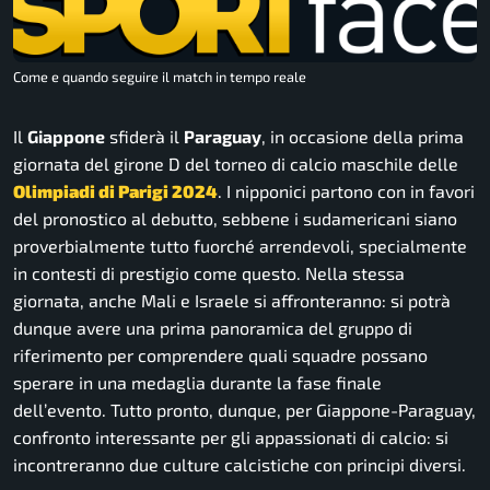
Come e quando seguire il match in tempo reale
Il
Giappone
sfiderà il
Paraguay
, in occasione della prima
giornata del girone D del torneo di calcio maschile delle
Olimpiadi di Parigi 2024
. I nipponici partono con in favori
del pronostico al debutto, sebbene i sudamericani siano
proverbialmente tutto fuorché arrendevoli, specialmente
in contesti di prestigio come questo. Nella stessa
giornata, anche Mali e Israele si affronteranno: si potrà
dunque avere una prima panoramica del gruppo di
riferimento per comprendere quali squadre possano
sperare in una medaglia durante la fase finale
dell’evento. Tutto pronto, dunque, per Giappone-Paraguay,
confronto interessante per gli appassionati di calcio: si
incontreranno due culture calcistiche con principi diversi.