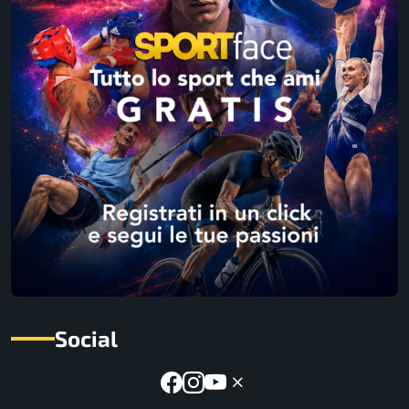
Social