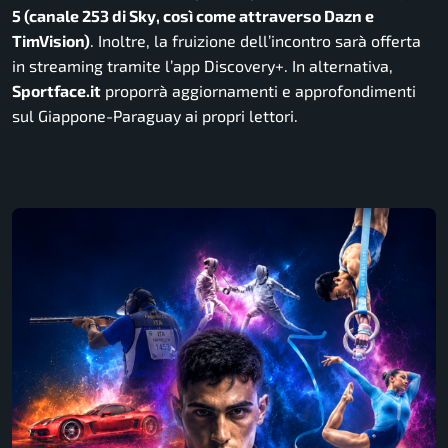
5 (canale 253 di Sky, così come attraverso Dazn e
TimVision)
. Inoltre, la fruizione dell’incontro sarà offerta
in streaming tramite l’app Discovery+. In alternativa,
Sportface.it
proporrà aggiornamenti e approfondimenti
sul Giappone-Paraguay ai propri lettori.