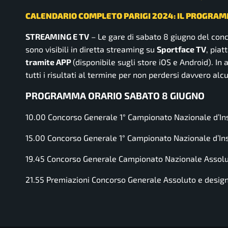
CALENDARIO COMPLETO PARIGI 2024: IL PROGRAM
STREAMING E TV
– Le gare di sabato 8 giugno del conc
sono visibili in diretta streaming su
Sportface TV
, pia
tramite APP
(disponibile sugli store iOS e Android). In 
tutti i risultati al termine per non perdersi davvero al
PROGRAMMA ORARIO SABATO 8 GIUGNO
10.00 Concorso Generale 1° Campionato Nazionale d’Ins
15.00 Concorso Generale 1° Campionato Nazionale d’In
19.45 Concorso Generale Campionato Nazionale Assolut
21.55 Premiazioni Concorso Generale Assoluto e design