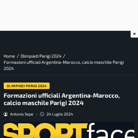
×
/
/
Home
Olimpiadi Parigi 2024
Formazioni ufficiali Argentina-Marocco, calcio maschile Parigi
2024
OLIMPIADI PARIGI 2024
Formazioni ufficiali Argentina-Marocco,
calcio maschile Parigi 2024
Antonio Sepe
-
24 Luglio 2024