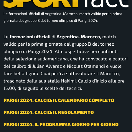
Le formazioni ufficiali di Argentina-Marocco, match valido per la prima
giornata del gruppo B del torneo olimpico di Parigi 2024.
Le
formazioni ufficiali
di
Argentina-Marocco,
match
valido per la prima giornata del gruppo B del torneo
olimpico di Parigi 2024. Alte aspettative nei confronti
della selezione sudamericana, che ha convocato giocatori
del calibro di Julian Alvarez e Nicolas Otamendi e vuole
fare bella figura. Guai però a sottovalutare il Marocco,
trascinato dalla sua stella Hakimi. Calcio d’inizio alle ore
15:00, di seguito le scelte dei tecnici.
PARIGI 2024, CALCIO: IL CALENDARIO COMPLETO
PARIGI 2024, CALCIO: IL REGOLAMENTO
PARIGI 2024, IL PROGRAMMA GIORNO PER GIORNO