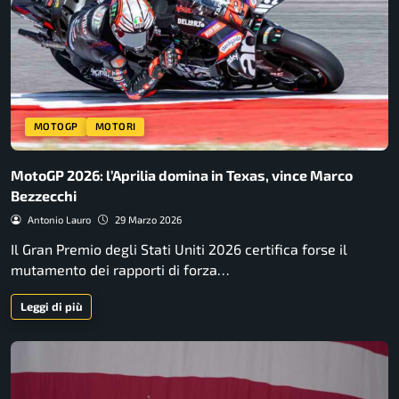
MOTOGP
MOTORI
MotoGP 2026: l’Aprilia domina in Texas, vince Marco
Bezzecchi
Antonio Lauro
29 Marzo 2026
Il Gran Premio degli Stati Uniti 2026 certifica forse il
mutamento dei rapporti di forza…
Leggi di più