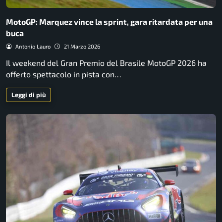
MotoGP: Marquez vince la sprint, gara ritardata per una
buca
Antonio Lauro
21 Marzo 2026
Il weekend del Gran Premio del Brasile MotoGP 2026 ha
offerto spettacolo in pista con…
Leggi di più