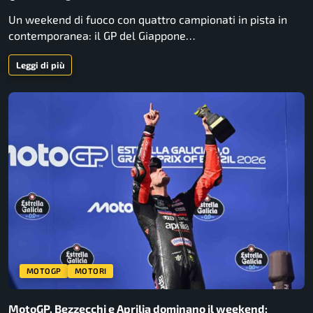
Un weekend di fuoco con quattro campionati in pista in
contemporanea: il GP del Giappone…
Leggi di più
MOTOGP
MOTORI
MotoGP, Bezzecchi e Aprilia dominano il weekend: