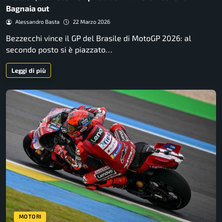
Bagnaia out
Alessandro Basta
22 Marzo 2026
Bezzecchi vince il GP del Brasile di MotoGP 2026: al
secondo posto si è piazzato…
Leggi di più
MOTORI