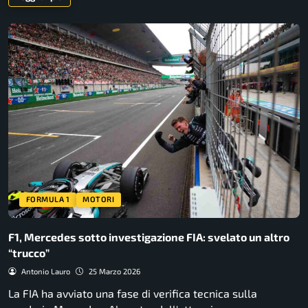
FORMULA 1
MOTORI
F1, Mercedes sotto investigazione FIA: svelato un altro
“trucco”
Antonio Lauro
25 Marzo 2026
La FIA ha avviato una fase di verifica tecnica sulla