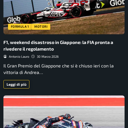
FORMULA 1
MOTORI
F1, weekend disastroso in Giappone: la FIA pronta a
rivedere il regolamento
Antonio Lauro
30 Marzo 2026
Il Gran Premio del Giappone che si è chiuso ieri con la
vittoria di Andrea…
Leggi di più