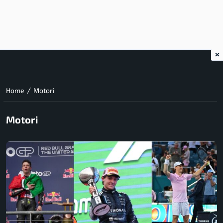
×
/
Home
Motori
Motori