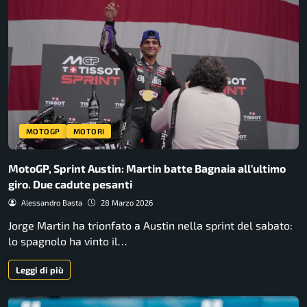
MOTOGP
MOTORI
MotoGP, Sprint Austin: Martin batte Bagnaia all’ultimo
giro. Due cadute pesanti
Alessandro Basta
28 Marzo 2026
Jorge Martin ha trionfato a Austin nella sprint del sabato:
lo spagnolo ha vinto il…
Leggi di più