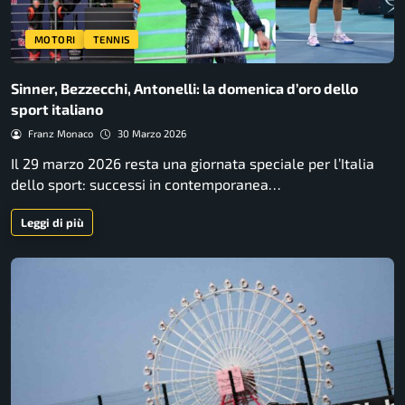
MOTORI
TENNIS
Sinner, Bezzecchi, Antonelli: la domenica d’oro dello
sport italiano
Franz Monaco
30 Marzo 2026
Il 29 marzo 2026 resta una giornata speciale per l’Italia
dello sport: successi in contemporanea…
Leggi di più