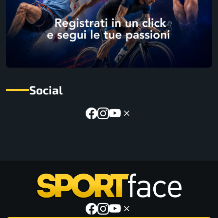
Social