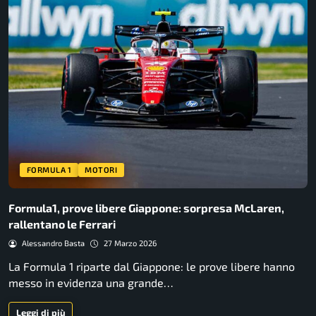
FORMULA 1
MOTORI
Formula1, prove libere Giappone: sorpresa McLaren,
rallentano le Ferrari
Alessandro Basta
27 Marzo 2026
La Formula 1 riparte dal Giappone: le prove libere hanno
messo in evidenza una grande…
Leggi di più