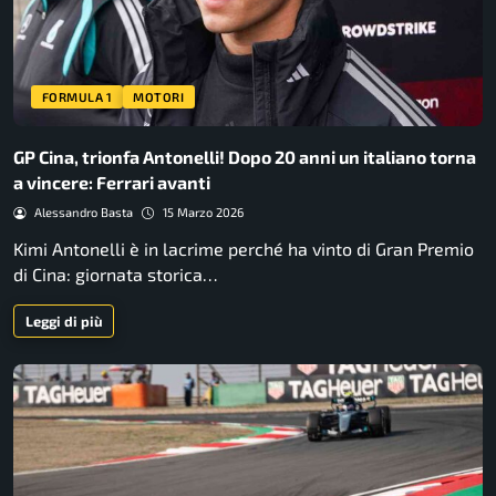
FORMULA 1
MOTORI
GP Cina, trionfa Antonelli! Dopo 20 anni un italiano torna
a vincere: Ferrari avanti
Alessandro Basta
15 Marzo 2026
Kimi Antonelli è in lacrime perché ha vinto di Gran Premio
di Cina: giornata storica…
Leggi di più