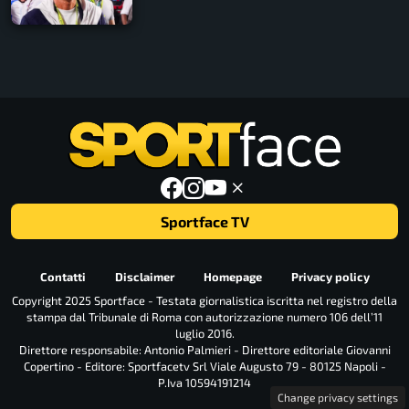
Sportface TV
Contatti
Disclaimer
Homepage
Privacy policy
Copyright 2025 Sportface - Testata giornalistica iscritta nel registro della
stampa dal Tribunale di Roma con autorizzazione numero 106 dell’11
luglio 2016.
Direttore responsabile: Antonio Palmieri - Direttore editoriale Giovanni
Copertino - Editore: Sportfacetv Srl Viale Augusto 79 - 80125 Napoli -
P.Iva 10594191214
Change privacy settings