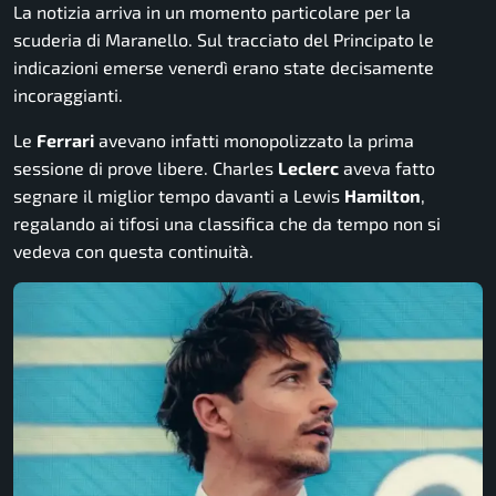
La notizia arriva in un momento particolare per la
scuderia di Maranello. Sul tracciato del Principato le
indicazioni emerse venerdì erano state decisamente
incoraggianti.
Le
Ferrari
avevano infatti monopolizzato la prima
sessione di prove libere. Charles
Leclerc
aveva fatto
segnare il miglior tempo davanti a Lewis
Hamilton
,
regalando ai tifosi una classifica che da tempo non si
vedeva con questa continuità.