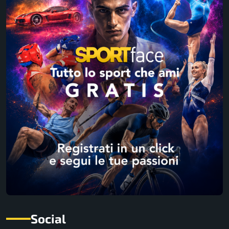
Social