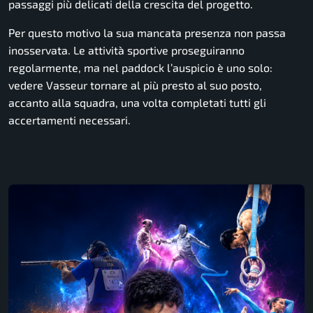
passaggi più delicati della crescita del progetto.
Per questo motivo la sua mancata presenza non passa
inosservata. Le attività sportive proseguiranno
regolarmente, ma nel paddock l’auspicio è uno solo:
vedere Vasseur tornare al più presto al suo posto,
accanto alla squadra, una volta completati tutti gli
accertamenti necessari.