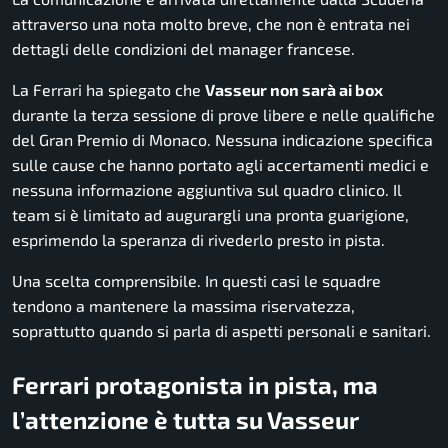
attraverso una nota molto breve, che non è entrata nei
dettagli delle condizioni del manager francese.
La Ferrari ha spiegato che
Vasseur non sarà ai box
durante la terza sessione di prove libere e nelle qualifiche
del Gran Premio di Monaco. Nessuna indicazione specifica
sulle cause che hanno portato agli accertamenti medici e
nessuna informazione aggiuntiva sul quadro clinico. Il
team si è limitato ad augurargli una pronta guarigione,
esprimendo la speranza di rivederlo presto in pista.
Una scelta comprensibile. In questi casi le squadre
tendono a mantenere la massima riservatezza,
soprattutto quando si parla di aspetti personali e sanitari.
Ferrari protagonista in pista, ma
l’attenzione è tutta su Vasseur