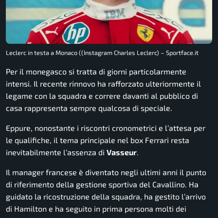
Leclerc in testa a Monaco ((Instagram Charles Leclerc) – Sportface.it
Per il monegasco si tratta di giorni particolarmente
intensi. Il recente rinnovo ha rafforzato ulteriormente il
legame con la squadra e correre davanti al pubblico di
casa rappresenta sempre qualcosa di speciale.
Eppure, nonostante i riscontri cronometrici e l’attesa per
le qualifiche, il tema principale nel box Ferrari resta
inevitabilmente l’assenza di
Vasseur
.
Il manager francese è diventato negli ultimi anni il punto
di riferimento della gestione sportiva del Cavallino. Ha
guidato la ricostruzione della squadra, ha gestito l’arrivo
di Hamilton e ha seguito in prima persona molti dei