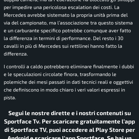
per impedire una pericolosa escalation dei costi. La
Mercedes avrebbe sistemato la propria unità prima del
via del campionato, ma l’associazione tra questo sistema
e un carburante specifico potrebbe comunque aver fatto
la differenza in termini di performance. Del resto i 30
cavalli in più di Mercedes sui rettilinei hanno fatto la
differenza.
I controlli a caldo potrebbero eliminare finalmente i dubbi
e le speculazioni circolate finora, trasformando le
polemiche dei mesi passati in dati tecnici reali e oggettivi
che definiscono in modo chiaro i veri valori espressi in
pista.
Segui le nostre dirette e i nostri contenuti su
Sportface Tv. Per scaricare gratuitamente l’app
di Sportface TV, puoi accedere al Play Store per
Android e scaricare l’app Sportface. Se hai un