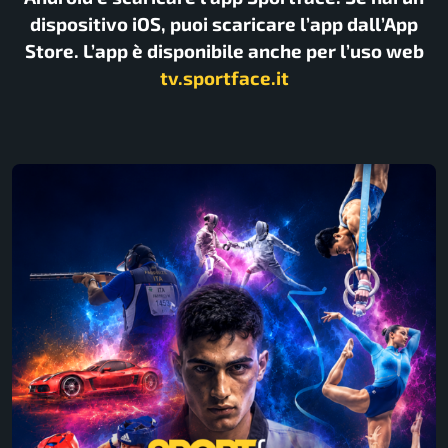
dispositivo iOS, puoi scaricare l’app dall’App
Store. L’app è disponibile anche per l’uso web
tv.sportface.it