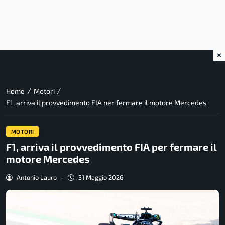
×
/
/
Home
Motori
F1, arriva il provvedimento FIA per fermare il motore Mercedes
MOTORI
F1, arriva il provvedimento FIA per fermare il
motore Mercedes
Antonio Lauro
-
31 Maggio 2026