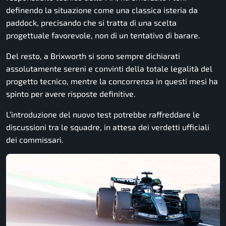
definendo la situazione come una classica isteria da
paddock, precisando che si tratta di una scelta
progettuale favorevole, non di un tentativo di barare.
Del resto, a Brixworth si sono sempre dichiarati
assolutamente sereni e convinti della totale legalità del
progetto tecnico, mentre la concorrenza in questi mesi ha
spinto per avere risposte definitive.
L’introduzione del nuovo test potrebbe raffreddare le
discussioni tra le squadre, in attesa dei verdetti ufficiali
dei commissari.