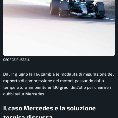
GEORGE RUSSELL
Dal 1° giugno la FIA cambia le modalità di misurazione del
rapporto di compressione dei motori, passando dalla
temperatura ambiente ai 130 gradi dell’olio per chiarire i
dubbi sulla Mercedes.
Il caso Mercedes e la soluzione
tecnica discussa