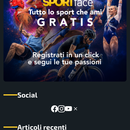
Social
Articoli recenti