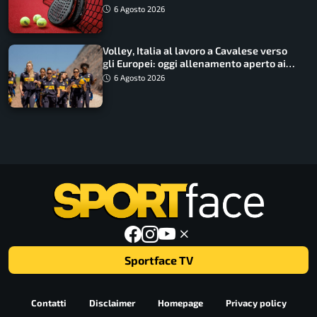
6 Agosto 2026
Volley, Italia al lavoro a Cavalese verso
gli Europei: oggi allenamento aperto ai
tifosi
6 Agosto 2026
Sportface TV
Contatti
Disclaimer
Homepage
Privacy policy