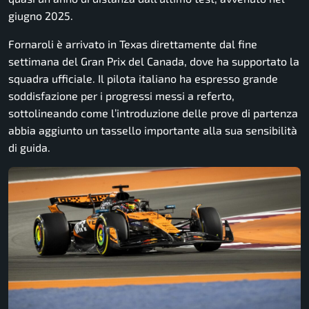
giugno 2025.
Fornaroli è arrivato in Texas direttamente dal fine
settimana del Gran Prix del Canada, dove ha supportato la
squadra ufficiale. Il pilota italiano ha espresso grande
soddisfazione per i progressi messi a referto,
sottolineando come l’introduzione delle prove di partenza
abbia aggiunto un tassello importante alla sua sensibilità
di guida.