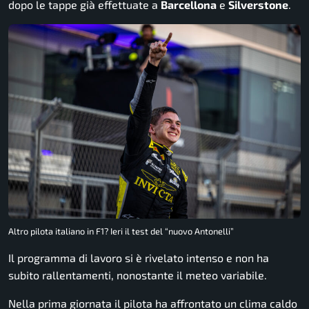
dopo le tappe già effettuate a
Barcellona
e
Silverstone
.
Altro pilota italiano in F1? Ieri il test del “nuovo Antonelli”
Il programma di lavoro si è rivelato intenso e non ha
subito rallentamenti, nonostante il meteo variabile.
Nella prima giornata il pilota ha affrontato un clima caldo