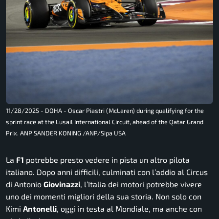
11/28/2025 - DOHA - Oscar Piastri (McLaren) during qualifying for the
sprint race at the Lusail International Circuit, ahead of the Qatar Grand
Prix. ANP SANDER KONING /ANP/Sipa USA
La
F1
potrebbe presto vedere in pista un altro pilota
italiano. Dopo anni difficili, culminati con l’addio al Circus
di Antonio
Giovinazzi
, l’Italia dei motori potrebbe vivere
uno dei momenti migliori della sua storia. Non solo con
Kimi
Antonelli
, oggi in testa al Mondiale, ma anche con