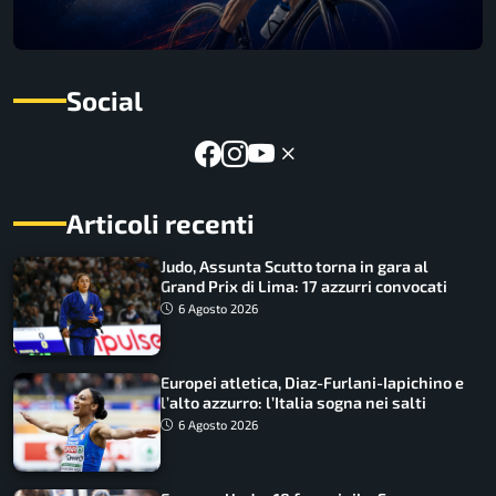
Social
Articoli recenti
Judo, Assunta Scutto torna in gara al
Grand Prix di Lima: 17 azzurri convocati
6 Agosto 2026
Europei atletica, Diaz-Furlani-Iapichino e
l’alto azzurro: l’Italia sogna nei salti
6 Agosto 2026