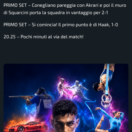
PRIMO SET – Conegliano pareggia con Akrari e poi il muro
di Squarcini porta la squadra in vantaggio per 2-1
PRIMO SET – Si comincia! Il primo punto è di Haak, 1-0
20.25 – Pochi minuti al via del match!