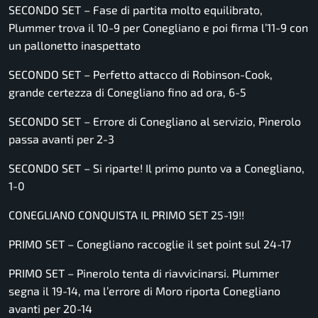
SECONDO SET – Fase di partita molto equilibrato,
Plummer trova il 10-9 per Conegliano e poi firma l’11-9 con
un pallonetto inaspettato
SECONDO SET – Perfetto attacco di Robinson-Cook,
grande certezza di Conegliano fino ad ora, 6-5
SECONDO SET – Errore di Conegliano al servizio, Pinerolo
passa avanti per 2-3
SECONDO SET – Si riparte! Il primo punto va a Conegliano,
1-0
CONEGLIANO CONQUISTA IL PRIMO SET 25-19!!
PRIMO SET – Conegliano raccoglie il set point sul 24-17
PRIMO SET – Pinerolo tenta di riavvicinarsi. Plummer
segna il 19-14, ma l’errore di Moro riporta Conegliano
avanti per 20-14