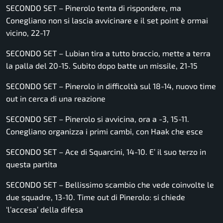
SECONDO SET – Pinerolo tenta di rispondere, ma
Conegliano non si lascia avvicinare e il set point è ormai
vicino, 22-17
SECONDO SET – Lubian tira a tutto braccio, mette a terra
la palla del 20-15. Subito dopo batte un missile, 21-15
SECONDO SET – Pinerolo in difficoltà sul 18-14, nuovo time
out in cerca di una reazione
SECONDO SET – Pinerolo si avvicina, ora a -3, 15-11.
Conegliano organizza i primi cambi, con Haak che esce
SECONDO SET – Ace di Squarcini, 14-10. E’ il suo terzo in
questa partita
SECONDO SET – Bellissimo scambio che vede coinvolte le
due squadre, 13-10. Time out di Pinerolo: si chiede
‘l’accesa’ della difesa