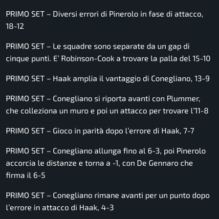
PRIMO SET – Diversi errori di Pinerolo in fase di attacco,
18-12
PRIMO SET – Le squadre sono separate da un gap di
cinque punti. E’ Robinson-Cook a trovare la palla del 15-10
PRIMO SET – Haak amplia il vantaggio di Conegliano, 13-9
PRIMO SET – Conegliano si riporta avanti con Plummer,
che colleziona un muro e poi un attacco per trovare l’11-8
PRIMO SET – Gioco in parità dopo l’errore di Haak, 7-7
PRIMO SET – Conegliano allunga fino al 6-3, poi Pinerolo
accorcia le distanze e torna a -1, con De Gennaro che
firma il 6-5
PRIMO SET – Conegliano rimane avanti per un punto dopo
l’errore in attacco di Haak, 4-3