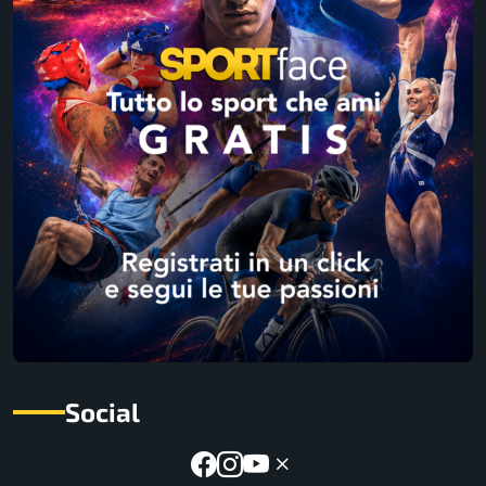
Social