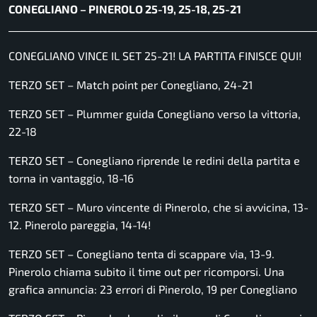
CONEGLIANO – PINEROLO 25-19, 25-18, 25-21
______________________________________________________________
CONEGLIANO VINCE IL SET 25-21! LA PARTITA FINISCE QUI!
TERZO SET – Match point per Conegliano, 24-21
TERZO SET – Plummer guida Conegliano verso la vittoria,
22-18
TERZO SET – Conegliano riprende le redini della partita e
torna in vantaggio, 18-16
TERZO SET – Muro vincente di Pinerolo, che si avvicina, 13-
12. Pinerolo pareggia, 14-14!
TERZO SET – Conegliano tenta di scappare via, 13-9.
Pinerolo chiama subito il time out per ricomporsi. Una
grafica annuncia: 23 errori di Pinerolo, 19 per Conegliano