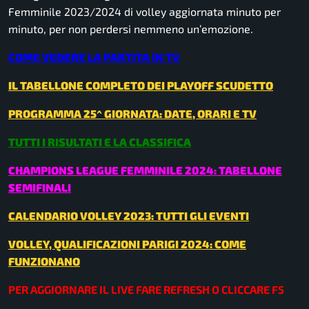
Femminile 2023/2024 di volley aggiornata minuto per
minuto, per non perdersi nemmeno un’emozione.
COME VEDERE LA PARTITA IN TV
IL TABELLONE COMPLETO DEI PLAYOFF SCUDETTO
PROGRAMMA 25^ GIORNATA: DATE, ORARI E TV
TUTTI I RISULTATI E LA CLASSIFICA
CHAMPIONS LEAGUE FEMMINILE 2024: TABELLONE
SEMIFINALI
CALENDARIO VOLLEY 2023: TUTTI GLI EVENTI
VOLLEY, QUALIFICAZIONI PARIGI 2024: COME
FUNZIONANO
PER AGGIORNARE IL LIVE FARE REFRESH O CLICCARE F5