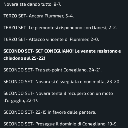
Novara sta dando tutto: 9-7.
TERZO SET- Ancora Plummer, 5-4.
TERZO SET- Le piemontesi rispondono con Danesi, 2-2.
TERZO SET- Attacco vincente di Plummer, 2-0.
SECONDO SET- SET CONEGLIANO! Le venete resistono e
chiudono sul 25-22!
SECONDO SET- Tre set-point Conegliano, 24-21.
SECONDO SET- Novara si è svegliata e non molla, 23-20.
SECONDO SET- Novara tenta il recupero con un moto
d’orgoglio, 22-17.
SECONDO SET- 22-15 in favore delle pantere.
SECONDO SET- Prosegue il dominio di Conegliano, 19-9.