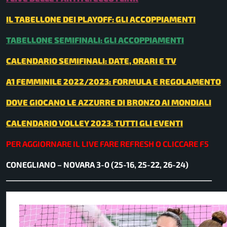
IL TABELLONE DEI PLAYOFF: GLI ACCOPPIAMENTI
TABELLONE SEMIFINALI: GLI ACCOPPIAMENTI
CALENDARIO SEMIFINALI: DATE, ORARI E TV
A1 FEMMINILE 2022/2023: FORMULA E REGOLAMENTO
DOVE GIOCANO LE AZZURRE DI BRONZO AI MONDIALI
CALENDARIO VOLLEY 2023: TUTTI GLI EVENTI
PER AGGIORNARE IL LIVE FARE REFRESH O CLICCARE F5
CONEGLIANO – NOVARA 3-0 (25-16, 25-22, 26-24)
__________________________________________________________