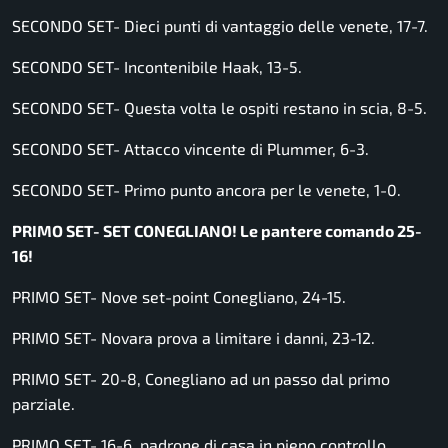
SECONDO SET- Dieci punti di vantaggio delle venete, 17-7.
SECONDO SET- Incontenibile Haak, 13-5.
SECONDO SET- Questa volta le ospiti restano in scia, 8-5.
SECONDO SET- Attacco vincente di Plummer, 6-3.
SECONDO SET- Primo punto ancora per le venete, 1-0.
PRIMO SET- SET CONEGLIANO! Le pantere comando 25-
16!
PRIMO SET- Nove set-point Conegliano, 24-15.
PRIMO SET- Novara prova a limitare i danni, 23-12.
PRIMO SET- 20-8, Conegliano ad un passo dal primo
parziale.
PRIMO SET- 16-6, padrone di casa in pieno controllo.