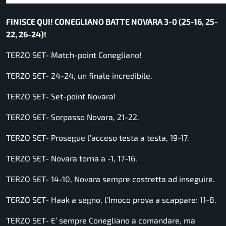
FINISCE QUI! CONEGLIANO BATTE NOVARA 3-0 (25-16, 25-
22, 26-24)!
TERZO SET- Match-point Conegliano!
TERZO SET- 24-24, un finale incredibile.
TERZO SET- Set-point Novara!
TERZO SET- Sorpasso Novara, 21-22.
TERZO SET- Prosegue l’acceso testa a testa, 19-17.
TERZO SET- Novara torna a -1, 17-16.
TERZO SET- 14-10, Novara sempre costretta ad inseguire.
TERZO SET- Haak a segno, l’Imoco prova a scappare: 11-8.
TERZO SET- E’ sempre Conegliano a comandare, ma