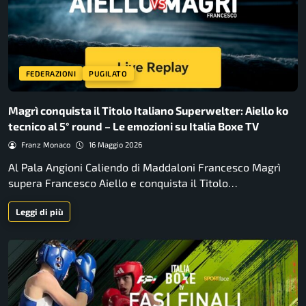
FEDERAZIONI
PUGILATO
Magrì conquista il Titolo Italiano Superwelter: Aiello ko
tecnico al 5° round – Le emozioni su Italia Boxe TV
Franz Monaco
16 Maggio 2026
Al Pala Angioni Caliendo di Maddaloni Francesco Magrì
supera Francesco Aiello e conquista il Titolo…
Leggi di più