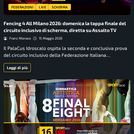
FEDERAZIONI
LIVE
SCHERMA
Fencing 4 All Milano 2026: domenica la tappa finale del
circuito inclusivo di scherma, diretta su Assalto TV
Franz Monaco
15 Maggio 2026
Il PalaCus Idroscalo ospita la seconda e conclusiva prova
del circuito inclusivo della Federazione Italiana…
Leggi di più