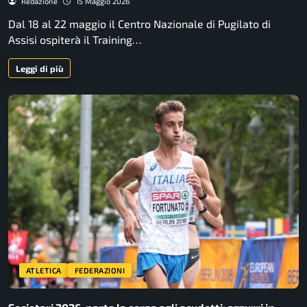
Redazione
15 Maggio 2026
Dal 18 al 22 maggio il Centro Nazionale di Pugilato di
Assisi ospiterà il Training…
Leggi di più
ATLETICA
FEDERAZIONI