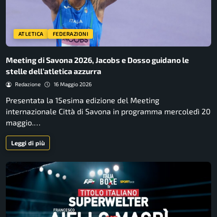
ATLETICA
FEDERAZIONI
Meeting di Savona 2026, Jacobs e Dosso guidano le
stelle dell’atletica azzurra
Redazione
16 Maggio 2026
Presentata la 15esima edizione del Meeting
internazionale Città di Savona in programma mercoledì 20
maggio.…
Leggi di più