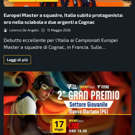
Europei Master a squadre, Italia subito protagonista:
oro nella sciabola e due argenti a Cognac
Lorenzo De Angelis
15 Maggio 2026
Debutto eccellente per l'Italia ai Campionati Europei
Master a squadre di Cognac, in Francia. Sulle…
Leggi di più