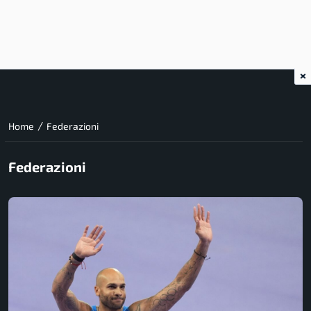
×
/
Home
Federazioni
Federazioni