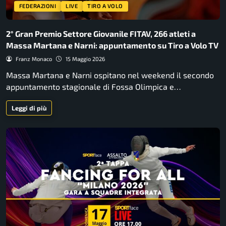
FEDERAZIONI
LIVE
TIRO A VOLO
2° Gran Premio Settore Giovanile FITAV, 266 atleti a
Massa Martana e Narni: appuntamento su Tiro a Volo TV
Franz Monaco
15 Maggio 2026
Massa Martana e Narni ospitano nel weekend il secondo
appuntamento stagionale di Fossa Olimpica e…
Leggi di più