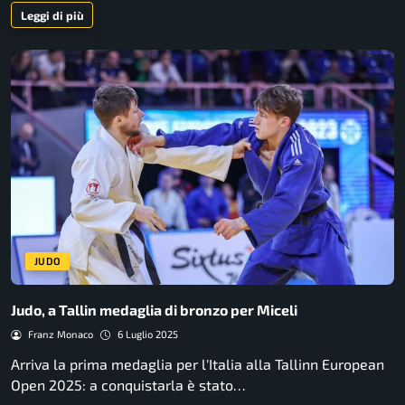
Leggi di più
JUDO
Judo, a Tallin medaglia di bronzo per Miceli
Franz Monaco
6 Luglio 2025
Arriva la prima medaglia per l'Italia alla Tallinn European
Open 2025: a conquistarla è stato…