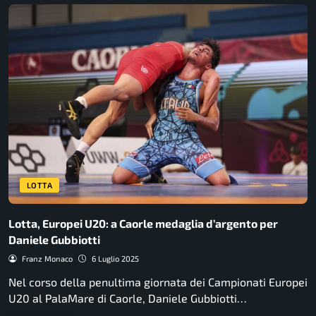
LOTTA
Lotta, Europei U20: a Caorle medaglia d’argento per
Daniele Gubbiotti
Franz Monaco
6 Luglio 2025
Nel corso della penultima giornata dei Campionati Europei
U20 al PalaMare di Caorle, Daniele Gubbiotti…