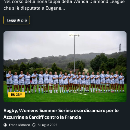
Nel corso della nona tappa della Wanda Diamond League
che si è disputata a Eugene…
Leggi di più
RUGBY
Rugby, Womens Summer Series: esordio amaro per le
Azzurrine a Cardiff contro la Francia
Franz Monaco
6 Luglio 2025