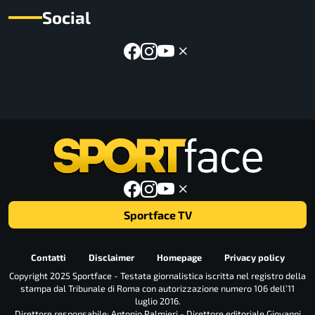
Social
Sportface TV
Contatti
Disclaimer
Homepage
Privacy policy
Copyright 2025 Sportface - Testata giornalistica iscritta nel registro della
stampa dal Tribunale di Roma con autorizzazione numero 106 dell’11
luglio 2016.
Direttore responsabile: Antonio Palmieri - Direttore editoriale Giovanni