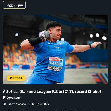
Leggi di più
ATLETICA
Atletica, Diamond League: Fabbri 21.71, record Chebet-
Kipyegon
Franz Monaco
6 Luglio 2025