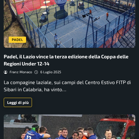
PADEL
Padel, il Lazio vince la terza edizione della Coppa delle
Regioni Under 12-14
Franz Monaco
6 Luglio 2025
La compagine laziale, sui campi del Centro Estivo FITP di
Sibari in Calabria, ha vinto…
Leggi di più