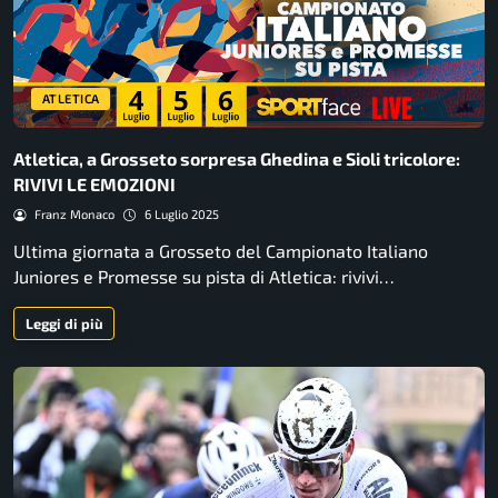
ATLETICA
Atletica, a Grosseto sorpresa Ghedina e Sioli tricolore:
RIVIVI LE EMOZIONI
Franz Monaco
6 Luglio 2025
Ultima giornata a Grosseto del Campionato Italiano
Juniores e Promesse su pista di Atletica: rivivi…
Leggi di più