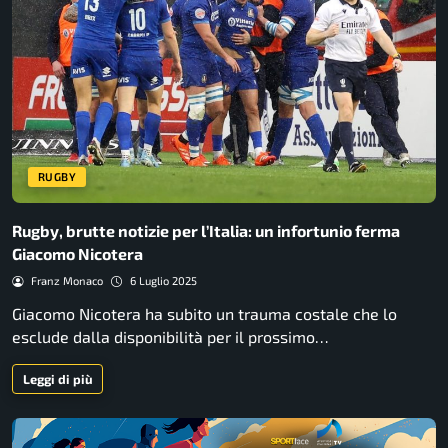
RUGBY
Rugby, brutte notizie per l’Italia: un infortunio ferma
Giacomo Nicotera
Franz Monaco
6 Luglio 2025
Giacomo Nicotera ha subito un trauma costale che lo
esclude dalla disponibilità per il prossimo…
Leggi di più