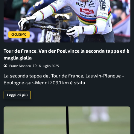
CICLISMO
Tour de France, Van der Poel vince la seconda tappa ed è
maglia gialla
Franz Monaco
6 Luglio 2025
La seconda tappa del Tour de France, Lauwin-Planque -
Boulogne-sur-Mer di 209,1 km è stata…
Leggi di più