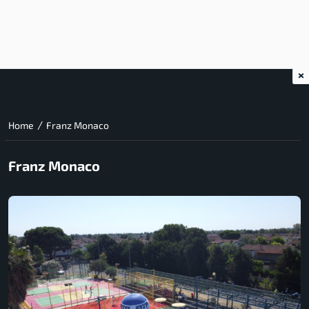
×
/
Home
Franz Monaco
Franz Monaco