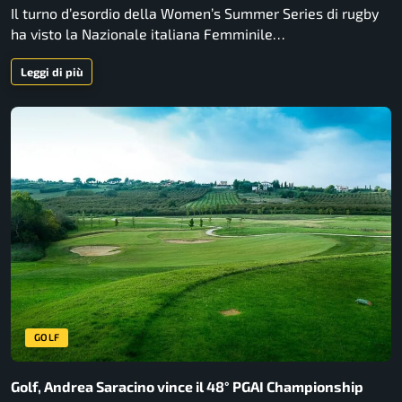
Il turno d’esordio della Women’s Summer Series di rugby
ha visto la Nazionale italiana Femminile…
Leggi di più
GOLF
Golf, Andrea Saracino vince il 48° PGAI Championship