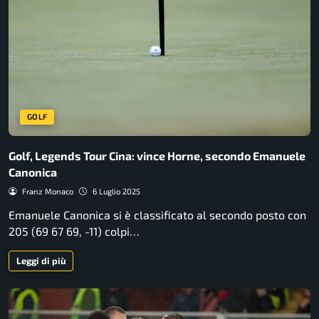
GOLF
Golf, Legends Tour Cina: vince Horne, secondo Emanuele
Canonica
Franz Monaco
6 Luglio 2025
Emanuele Canonica si è classificato al secondo posto con
205 (69 67 69, -11) colpi…
Leggi di più