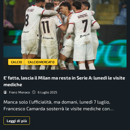
CALCIO
CALCIOMERCATO
E’ fatta, lascia il Milan ma resta in Serie A: lunedì le visite
mediche
Franz Monaco
6 Luglio 2025
Manca solo l'ufficialità, ma domani, lunedì 7 luglio,
Francesco Camarda sosterrà le visite mediche con…
Leggi di più