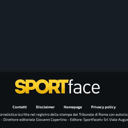
Contatti
Disclaimer
Homepage
Privacy policy
rnalistica iscritta nel registro della stampa dal Tribunale di Roma con autoriz
 - Direttore editoriale Giovanni Copertino - Editore: Sportfacetv Srl Viale Augu