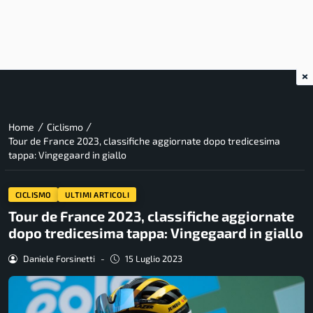
×
/
/
Home
Ciclismo
Tour de France 2023, classifiche aggiornate dopo tredicesima
tappa: Vingegaard in giallo
CICLISMO
ULTIMI ARTICOLI
Tour de France 2023, classifiche aggiornate
dopo tredicesima tappa: Vingegaard in giallo
Daniele Forsinetti
-
15 Luglio 2023