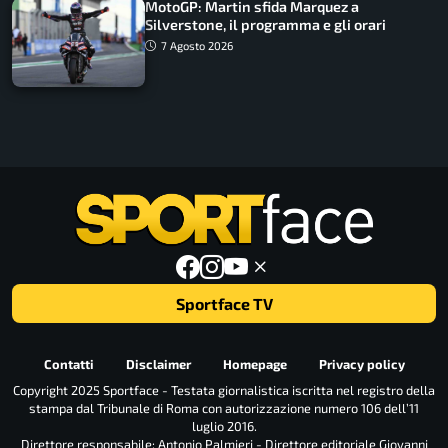
MotoGP: Martin sfida Marquez a
Silverstone, il programma e gli orari
7 Agosto 2026
Sportface TV
Contatti
Disclaimer
Homepage
Privacy policy
Copyright 2025 Sportface - Testata giornalistica iscritta nel registro della
stampa dal Tribunale di Roma con autorizzazione numero 106 dell’11
luglio 2016.
Direttore responsabile: Antonio Palmieri - Direttore editoriale Giovanni