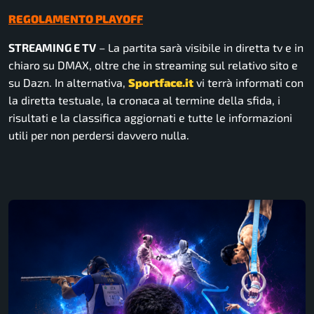
REGOLAMENTO PLAYOFF
STREAMING E TV
– La partita sarà visibile in diretta tv e in
chiaro su DMAX, oltre che in streaming sul relativo sito e
su Dazn. In alternativa,
Sportface.it
vi terrà informati con
la diretta testuale, la cronaca al termine della sfida, i
risultati e la classifica aggiornati e tutte le informazioni
utili per non perdersi davvero nulla.