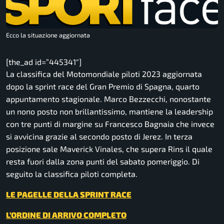
Ecco la situazione aggiornata
[the_ad id=”445341″]
La classifica del Motomondiale piloti 2023 aggiornata
dopo la sprint race del Gran Premio di Spagna, quarto
appuntamento stagionale. Marco Bezzecchi, nonostante
un nono posto non brillantissimo, mantiene la leadership
con tre punti di margine su Francesco Bagnaia che invece
si avvicina grazie al secondo posto di Jerez. In terza
posizione sale Maverick Vinales, che supera Rins il quale
resta fuori dalla zona punti del sabato pomeriggio. Di
seguito la classifica piloti completa.
LE PAGELLE DELLA SPRINT RACE
L’ORDINE DI ARRIVO COMPLETO