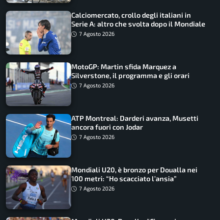
Calciomercato, crollo degli italiani in
Serie A: altro che svolta dopo il Mondiale
7 Agosto 2026
MotoGP: Martin sfida Marquez a
Silverstone, il programma e gli orari
7 Agosto 2026
ATP Montreal: Darderi avanza, Musetti
ancora fuori con Jodar
7 Agosto 2026
Mondiali U20, è bronzo per Doualla nei
100 metri: “Ho scacciato l’ansia”
7 Agosto 2026