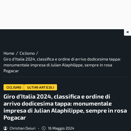
×
/
/
Home
Ciclismo
Giro d’Italia 2024, classifica e ordine di arrivo dodicesima tappa:
monumentale impresa di Julian Alaphilippe, sempre in rosa
Pogacar
CICLISMO
ULTIMI ARTICOLI
Giro d’Italia 2024, classifica e ordine di
arrivo dodicesima tappa: monumentale
impresa di Julian Alaphilippe, sempre in rosa
Pogacar
Christian Deiuri
-
16 Maggio 2024