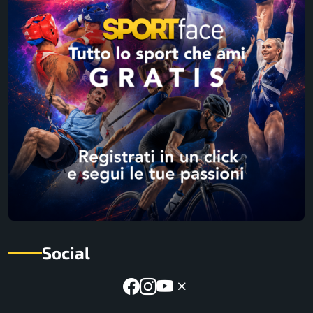
Social