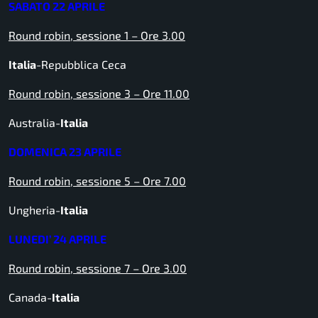
SABATO 22 APRILE
Round robin, sessione 1 – Ore 3.00
Italia
-Repubblica Ceca
Round robin, sessione 3 – Ore 11.00
Australia-
Italia
DOMENICA 23 APRILE
Round robin, sessione 5 – Ore 7.00
Ungheria-
Italia
LUNEDI’ 24 APRILE
Round robin, sessione 7 – Ore 3.00
Canada-
Italia