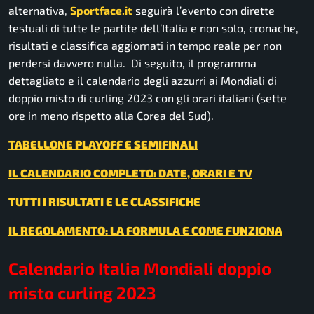
alternativa,
Sportface.it
seguirà l’evento con dirette
testuali di tutte le partite dell’Italia e non solo, cronache,
risultati e classifica aggiornati in tempo reale per non
perdersi davvero nulla. Di seguito, il programma
dettagliato e il calendario degli azzurri ai Mondiali di
doppio misto di curling 2023 con gli orari italiani (sette
ore in meno rispetto alla Corea del Sud).
TABELLONE PLAYOFF E SEMIFINALI
IL CALENDARIO COMPLETO: DATE, ORARI E TV
TUTTI I RISULTATI E LE CLASSIFICHE
IL REGOLAMENTO: LA FORMULA E COME FUNZIONA
Calendario Italia Mondiali doppio
misto curling 2023