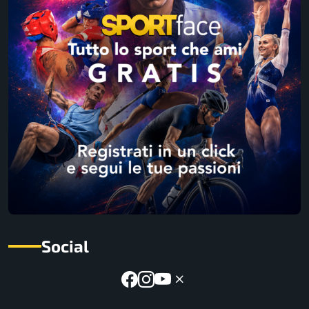
Social