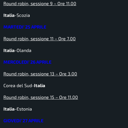
Round robin, sessione 9 – Ore 11.00
Italia
-Scozia
MARTEDI’ 25 APRILE
Round robin, sessione 11 – Ore 7.00
Italia
-Olanda
MERCOLEDI’ 26 APRILE
Round robin, sessione 13 – Ore 3.00
Corea del Sud-
Italia
Round robin, sessione 15 – Ore 11.00
Italia
-Estonia
GIOVEDI’ 27 APRILE