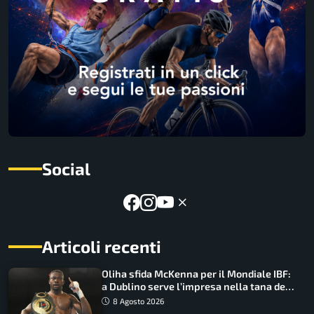
Social
Articoli recenti
Oliha sfida McKenna per il Mondiale IBF:
a Dublino serve l’impresa nella tana del
lupo
8 Agosto 2026