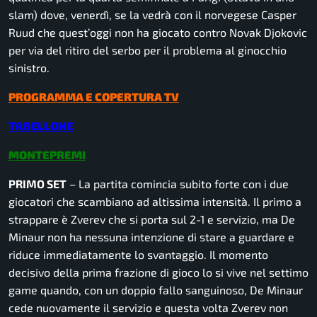
slam) dove, venerdì, se la vedrà con il norvegese Casper
Ruud che quest’oggi non ha giocato contro Novak Djokovic
per via del ritiro del serbo per il problema al ginocchio
sinistro.
PROGRAMMA E COPERTURA TV
TABELLONE
MONTEPREMI
PRIMO SET
– La partita comincia subito forte con i due
giocatori che scambiano ad altissima intensità. Il primo a
strappare è Zverev che si porta sul 2-1 e servizio, ma De
Minaur non ha nessuna intenzione di stare a guardare e
riduce immediatamente lo svantaggio. Il momento
decisivo della prima frazione di gioco lo si vive nel settimo
game quando, con un doppio fallo sanguinoso, De Minaur
cede nuovamente il servizio e questa volta Zverev non