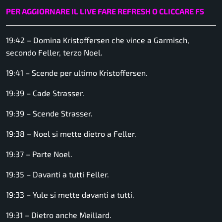
PER AGGIORNARE IL LIVE FARE REFRESH O CLICCARE F5
19:42 – Domina Kristoffersen che vince a Garmisch,
secondo Feller, terzo Noel.
19:41 – Scende per ultimo Kristoffersen.
19:39 – Cade Strasser.
19:39 – Scende Strasser.
19:38 – Noel si mette dietro a Feller.
19:37 – Parte Noel.
19:35 – Davanti a tutti Feller.
19:33 – Yule si mette davanti a tutti.
19:31 – Dietro anche Meillard.