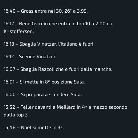
16:40 – Gross entra nei 30, 26° a 3.99.
16:17 – Bene Gstrein che entra in top 10 a 2.00 da
Kristoffersen.
16:13 – Sbaglia Vinatzer, l’italiano è fuori.
16.12 – Scende Vinatzer.
16:07 – Sbaglia Razzoli che è fuori dalla manche.
16:01 – Si mette in 8ª posizione Sala.
16:00 – Si prepara a scendere Sala.
15:52 – Feller davanti a Meillard in 4ª a mezzo secondo
dalla top 3.
15.48 – Noel si mette in 3ª.