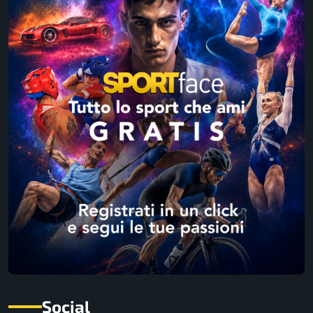
Social