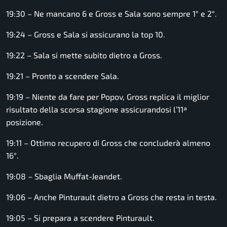
19:30 – Ne mancano 6 e Gross e Sala sono sempre 1° e 2°.
19:24 – Gross e Sala si assicurano la top 10.
19:22 – Sala si mette subito dietro a Gross.
19:21 – Pronto a scendere Sala.
19:19 – Niente da fare per Popov, Gross replica il miglior
risultato della scorsa stagione assicurandosi l’11ª
posizione.
19:11 – Ottimo recupero di Gross che concluderà almeno
16°.
19:08 – Sbaglia Muffat-Jeandet.
19:06 – Anche Pinturault dietro a Gross che resta in testa.
19:05 – Si prepara a scendere Pinturault.