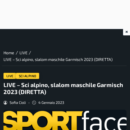
×
/
/
Home
LIVE
LIVE – Sci alpino, slalom maschile Garmisch 2023 (DIRETTA)
LIVE
SCI ALPINO
LIVE – Sci alpino, slalom maschile Garmisch
2023 (DIRETTA)
Sofia Cioli
-
4 Gennaio 2023