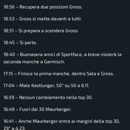
18:56 – Recupera due posizioni Gross.
18:53 – Gross si mette davanti a tutti.
18:51 – Si prepara a scendere Gross.
18:45 – Si parte.
18:40 – Buonasera amici di Sportface, a breve inizierà la
seconda manche a Garmisch.
17:15 – Finisce la prima manche, dentro Sala e Gross.
17:04 – Male Kastlunger, 50° su 50 a 6.11.
16:59 – Nessun cambiamento nella top 30.
16:49 – Fuori dai 30 Maurberger.
16:41 – Anche Maurberger entra ai margini della top 30,
29° a 4.23.