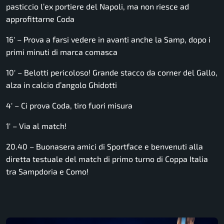
pasticcio l’ex portiere del Napoli, ma non riesce ad
approfittarne Coda
16′ – Prova a farsi vedere in avanti anche la Samp, dopo i
primi minuti di marca comasca
10′ – Belotti pericoloso! Grande stacco da corner del Gallo,
alza in calcio d’angolo Ghidotti
4′ – Ci prova Coda, tiro fuori misura
1′ – Via al match!
20.40 – Buonasera amici di Sportface e benvenuti alla
diretta testuale del match di primo turno di Coppa Italia
tra Sampdoria e Como!