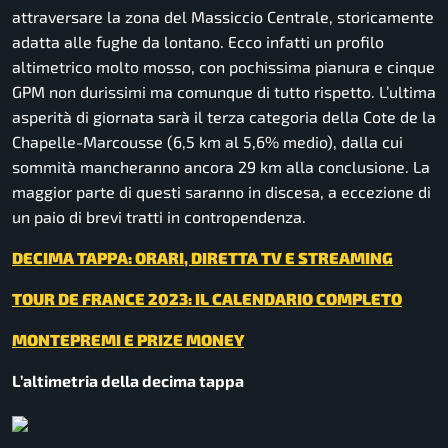
attraversare la zona del Massiccio Centrale, storicamente
adatta alle fughe da lontano. Ecco infatti un profilo
altimetrico molto mosso, con pochissima pianura e cinque
GPM non durissimi ma comunque di tutto rispetto. L’ultima
asperità di giornata sarà il terza categoria della Cote de la
Chapelle-Marcousse (6,5 km al 5,6% medio), dalla cui
sommità mancheranno ancora 29 km alla conclusione. La
maggior parte di questi saranno in discesa, a eccezione di
un paio di brevi tratti in contropendenza.
DECIMA TAPPA: ORARI, DIRETTA TV E STREAMING
TOUR DE FRANCE 2023: IL CALENDARIO COMPLETO
MONTEPREMI E PRIZE MONEY
L’altimetria della decima tappa