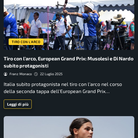
TIRO CON L'ARCO
Tiro con l’arco, European Grand Prix: Musolesi e Di Nardo
subito protagonisti
Franz Monaco
22 Luglio 2025
Italia subito protagonista nel tiro con l'arco nel corso
della seconda tappa dell'European Grand Prix…
Leggi di più