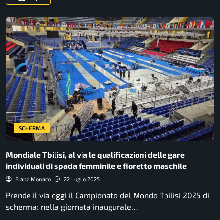
SCHERMA
Mondiale Tbilisi, al via le qualificazioni delle gare
individuali di spada femminile e fioretto maschile
Franz Monaco
22 Luglio 2025
Prende il via oggi il Campionato del Mondo Tbilisi 2025 di
scherma: nella giornata inaugurale…