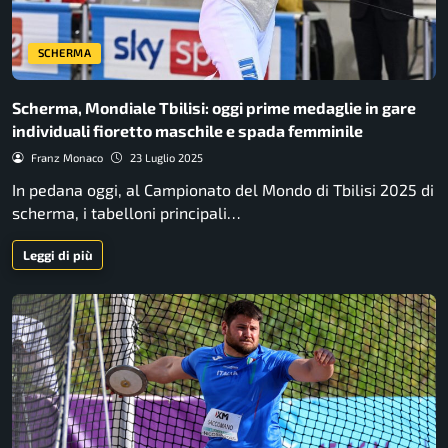
SCHERMA
Scherma, Mondiale Tbilisi: oggi prime medaglie in gare
individuali fioretto maschile e spada femminile
Franz Monaco
23 Luglio 2025
In pedana oggi, al Campionato del Mondo di Tbilisi 2025 di
scherma, i tabelloni principali…
Leggi di più