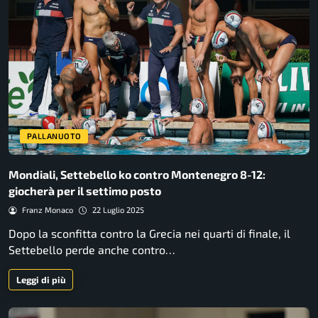
PALLANUOTO
Mondiali, Settebello ko contro Montenegro 8-12:
giocherà per il settimo posto
Franz Monaco
22 Luglio 2025
Dopo la sconfitta contro la Grecia nei quarti di finale, il
Settebello perde anche contro…
Leggi di più