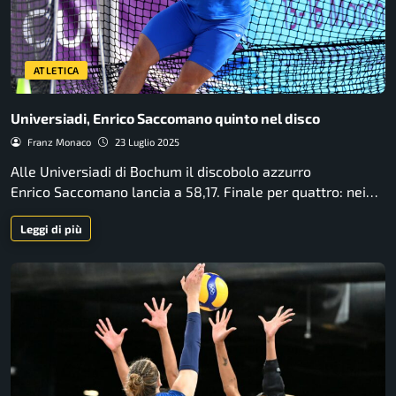
ATLETICA
Universiadi, Enrico Saccomano quinto nel disco
Franz Monaco
23 Luglio 2025
Alle Universiadi di Bochum il discobolo azzurro
Enrico Saccomano lancia a 58,17. Finale per quattro: nei…
Leggi di più