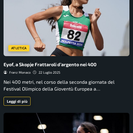
ATLETICA
Eyof, a Skopje Frattaroli d’argento nei 400
Franz Monaco
22 Luglio 2025
Nei 400 metri, nel corso della seconda giornata del
Festival Olimpico della Gioventù Europea a…
Leggi di più