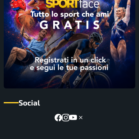
Social