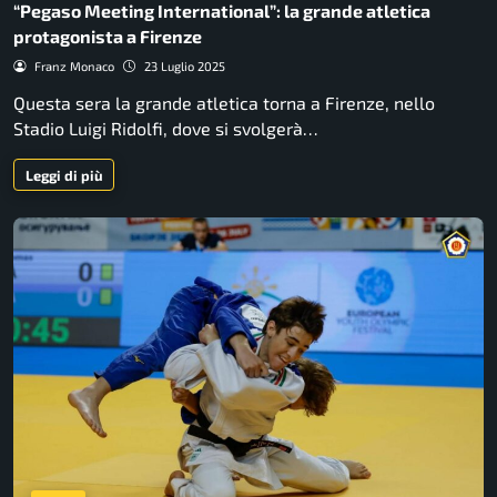
“Pegaso Meeting International”: la grande atletica
protagonista a Firenze
Franz Monaco
23 Luglio 2025
Questa sera la grande atletica torna a Firenze, nello
Stadio Luigi Ridolfi, dove si svolgerà…
Leggi di più