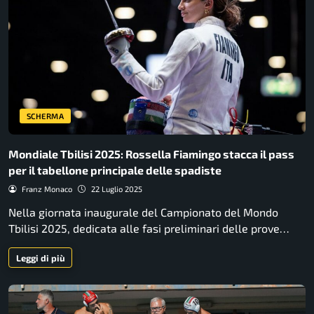
SCHERMA
Mondiale Tbilisi 2025: Rossella Fiamingo stacca il pass
per il tabellone principale delle spadiste
Franz Monaco
22 Luglio 2025
Nella giornata inaugurale del Campionato del Mondo
Tbilisi 2025, dedicata alle fasi preliminari delle prove…
Leggi di più