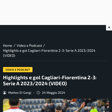
×
/
/
Home
Video e Podcast
Highlights e gol Cagliari-Fiorentina 2-3: Serie A 2023/2024
(VIDEO)
VIDEO E PODCAST
Highlights e gol Cagliari-Fiorentina 2-3:
Serie A 2023/2024 (VIDEO)
Matteo Di Gangi
-
24 Maggio 2024