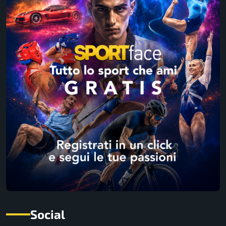
Social