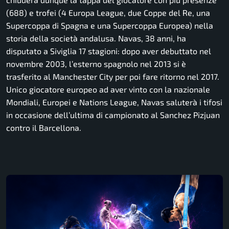
(688) e trofei (4 Europa League, due Coppe del Re, una
Supercoppa di Spagna e una Supercoppa Europea) nella
storia della società andalusa. Navas, 38 anni, ha
disputato a Siviglia 17 stagioni: dopo aver debuttato nel
novembre 2003, l’esterno spagnolo nel 2013 si è
trasferito al Manchester City per poi fare ritorno nel 2017.
Unico giocatore europeo ad aver vinto con la nazionale
Mondiali, Europei e Nations League, Navas saluterà i tifosi
in occasione dell’ultima di campionato al Sanchez Pizjuan
contro il Barcellona.