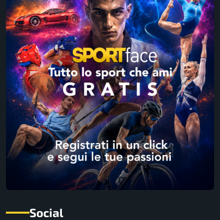
Social