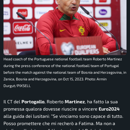
Head coach of the Portuguese national football team Roberto Martinez
during the press conference of the national football team of Portugal
before the match against the national team of Bosnia and Herzegovina, in
Zenica, Bosnia and Herzegovina, on Oct 15, 2023. Photo: Armin
Durgut/PIXSELL
Il CT del
Portogallo
, Roberto
Martinez
, ha fatto la sua
promessa qualora dovesse riuscire a vincere
Euro2024
alla guida dei lusitani: “
Se vinciamo sono capace di tutto.
Posso promettere che mi recherò a Fatima. Ma non a