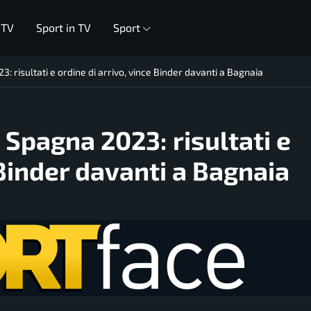
 TV
Sport in TV
Sport
: risultati e ordine di arrivo, vince Binder davanti a Bagnaia
 Spagna 2023: risultati e
 Binder davanti a Bagnaia