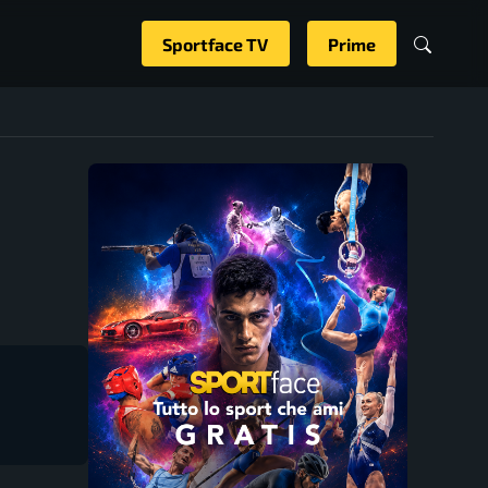
Sportface TV
Prime