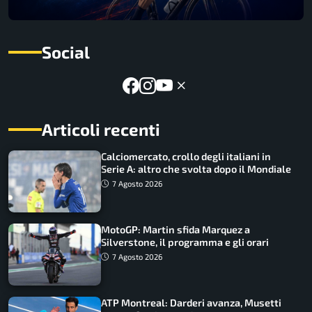
Social
Articoli recenti
Calciomercato, crollo degli italiani in
Serie A: altro che svolta dopo il Mondiale
7 Agosto 2026
MotoGP: Martin sfida Marquez a
Silverstone, il programma e gli orari
7 Agosto 2026
ATP Montreal: Darderi avanza, Musetti