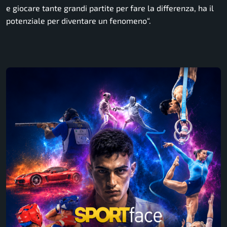
e giocare tante grandi partite per fare la differenza, ha il
potenziale per diventare un fenomeno
“.