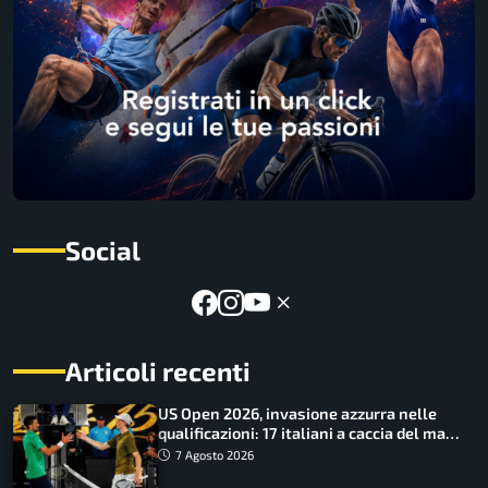
Social
Articoli recenti
US Open 2026, invasione azzurra nelle
qualificazioni: 17 italiani a caccia del main
draw
7 Agosto 2026