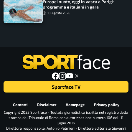
Europei nuoto, oggi in vasca a Parigi:
programma e italiani in gara
10 Agosto 2026
Sportface TV
Contatti
Disclaimer
Homepage
Privacy policy
Copyright 2025 Sportface - Testata giornalistica iscritta nel registro della
stampa dal Tribunale di Roma con autorizzazione numero 106 dell’11
luglio 2016.
Direttore responsabile: Antonio Palmieri - Direttore editoriale Giovanni