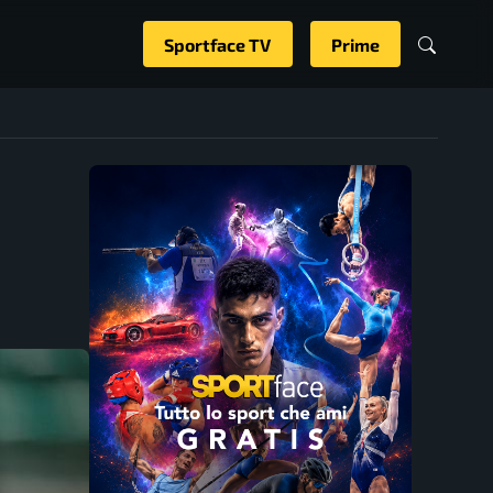
Sportface TV
Prime