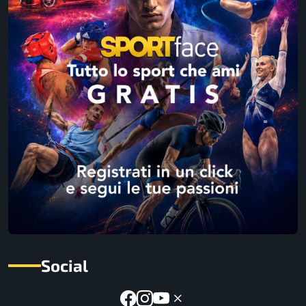
Social