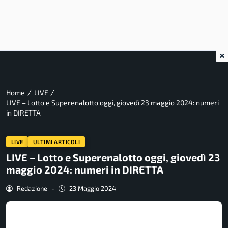
×
/
/
Home
LIVE
LIVE – Lotto e Superenalotto oggi, giovedì 23 maggio 2024: numeri
in DIRETTA
LIVE
ULTIMI ARTICOLI
LIVE – Lotto e Superenalotto oggi, giovedì 23
maggio 2024: numeri in DIRETTA
Redazione
-
23 Maggio 2024