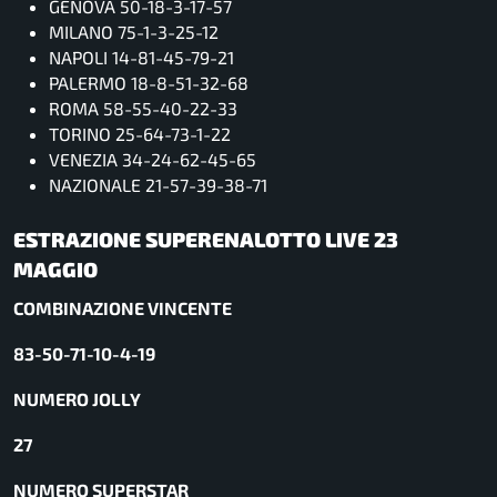
GENOVA 50-18-3-17-57
MILANO 75-1-3-25-12
NAPOLI 14-81-45-79-21
PALERMO 18-8-51-32-68
ROMA 58-55-40-22-33
TORINO 25-64-73-1-22
VENEZIA 34-24-62-45-65
NAZIONALE 21-57-39-38-71
ESTRAZIONE SUPERENALOTTO LIVE 23
MAGGIO
COMBINAZIONE VINCENTE
83-50-71-10-4-19
NUMERO JOLLY
27
NUMERO SUPERSTAR