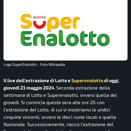
Logo SuperEnalotto - Foto Wikipedia
Il live dell’estrazione di Lotto e
Superenalotto
di oggi,
giovedì 23 maggio 2024.
Seconda estrazione della
settimana di Lotto e Superenalotto, ovvero quella del
giovedì. Si comincia questa sera alle ore 20 con
l’estrazione del Lotto, di cui vi mostriamo le undici
cinquine vincenti, ovvero le dieci ruote locali e quella
Nazionale. Successivamente, riecco l’estrazione del